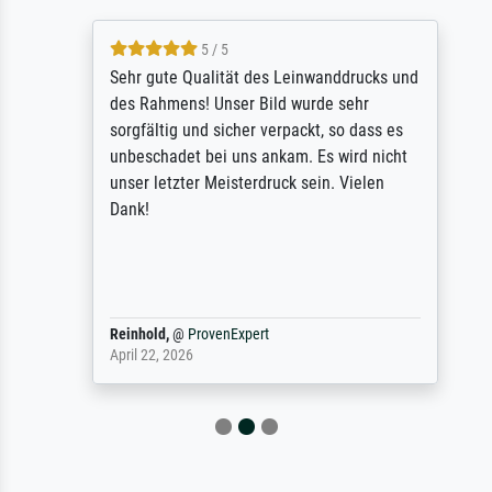
5 / 5
Sehr gute Qualität des Leinwanddrucks und
des Rahmens! Unser Bild wurde sehr
sorgfältig und sicher verpackt, so dass es
unbeschadet bei uns ankam. Es wird nicht
unser letzter Meisterdruck sein. Vielen
Dank!
Reinhold,
@
ProvenExpert
April 22, 2026