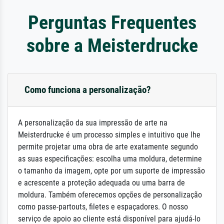
Perguntas Frequentes
sobre a Meisterdrucke
Como funciona a personalização?
A personalização da sua impressão de arte na
Meisterdrucke é um processo simples e intuitivo que lhe
permite projetar uma obra de arte exatamente segundo
as suas especificações: escolha uma moldura, determine
o tamanho da imagem, opte por um suporte de impressão
e acrescente a proteção adequada ou uma barra de
moldura. Também oferecemos opções de personalização
como passe-partouts, filetes e espaçadores. O nosso
serviço de apoio ao cliente está disponível para ajudá-lo