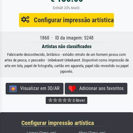
Enthält 23% MwSt.
Configurar impressão artística
1860 · ID da imagem: 5248
Artistas não classificados
Fabricante desconhecido, britânico - estúdio retrato de um homem posou com
artes de pesca, o pescador · Unbekannt Unbekannt. Disponível como impressão de
arte em tela, papel de fotografia, cartão em aguarela, papel não revestido ou papel
japonês.
Visualizar em 3D/AR
Adicionar aos favoritos
0 Rever
Configurar impressão artística
Largura (Tema, cm)
Altura (Tema, cm)