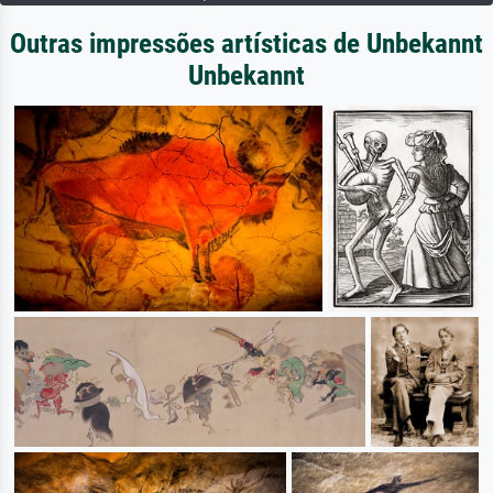
Outras impressões artísticas de Unbekannt
Unbekannt