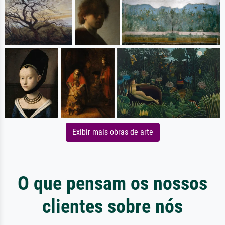
Exibir mais obras de arte
O que pensam os nossos
clientes sobre nós