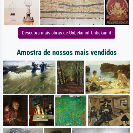
Descubra mais obras de Unbekannt Unbekannt
Amostra de nossos mais vendidos