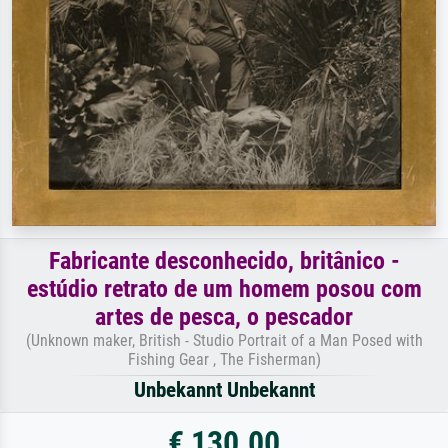
Fabricante desconhecido, britânico -
estúdio retrato de um homem posou com
artes de pesca, o pescador
(Unknown maker, British - Studio Portrait of a Man Posed with
Fishing Gear , The Fisherman)
Unbekannt Unbekannt
€ 130.00