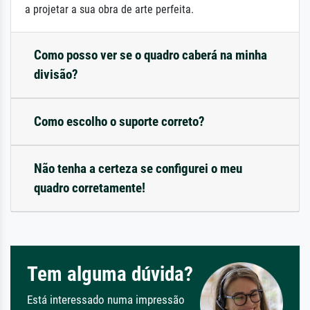
a projetar a sua obra de arte perfeita.
Como posso ver se o quadro caberá na minha
divisão?
Como escolho o suporte correto?
Não tenha a certeza se configurei o meu
quadro corretamente!
Tem alguma dúvida?
Está interessado numa impressão