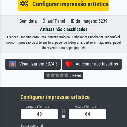
Configurar impressão artística
Sem data · Öl auf Panel · ID da imagem: 5239
Artistas não classificados
Francês - menina com uma lanterna mágica · Unbekannt Unbekannt. Disponível
como impressão de arte em tela, papel de fotografia, cartão em aguarela, papel
não revestido ou papel japonês.
Visualizar em 3D/AR
Adicionar aos favoritos
0 Rever
Configurar impressão artística
Largura (Tema, cm)
Altura (Tema, cm)
Borda adicional