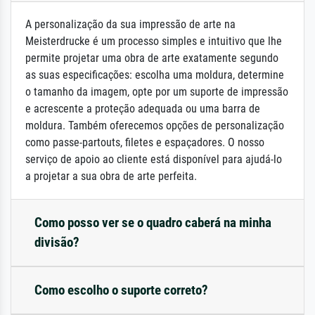
A personalização da sua impressão de arte na
Meisterdrucke é um processo simples e intuitivo que lhe
permite projetar uma obra de arte exatamente segundo
as suas especificações: escolha uma moldura, determine
o tamanho da imagem, opte por um suporte de impressão
e acrescente a proteção adequada ou uma barra de
moldura. Também oferecemos opções de personalização
como passe-partouts, filetes e espaçadores. O nosso
serviço de apoio ao cliente está disponível para ajudá-lo
a projetar a sua obra de arte perfeita.
Como posso ver se o quadro caberá na minha
divisão?
Como escolho o suporte correto?