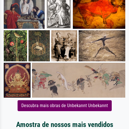
Descubra mais obras de Unbekannt Unbekannt
Amostra de nossos mais vendidos