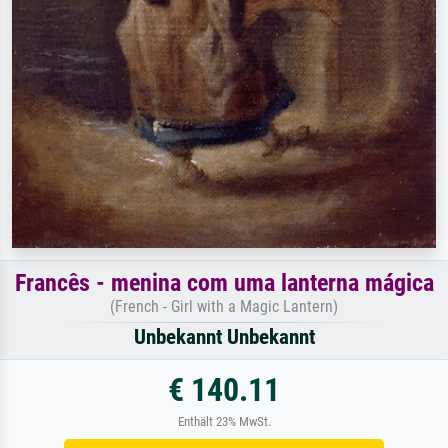
Francês - menina com uma lanterna mágica
(French - Girl with a Magic Lantern)
Unbekannt Unbekannt
€ 140.11
Enthält 23% MwSt.