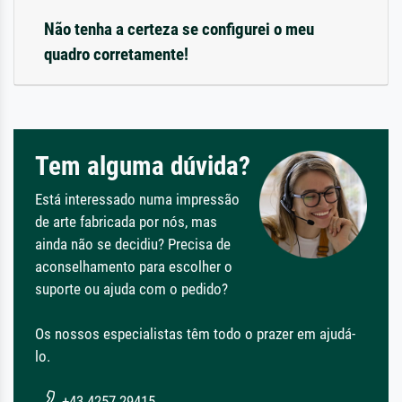
Não tenha a certeza se configurei o meu
quadro corretamente!
Tem alguma dúvida?
Está interessado numa impressão
de arte fabricada por nós, mas
ainda não se decidiu? Precisa de
aconselhamento para escolher o
suporte ou ajuda com o pedido?
Os nossos especialistas têm todo o prazer em ajudá-
lo.
+43 4257 29415