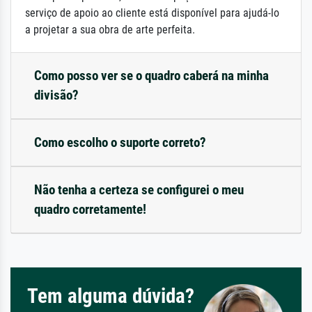
serviço de apoio ao cliente está disponível para ajudá-lo
a projetar a sua obra de arte perfeita.
Como posso ver se o quadro caberá na minha
divisão?
Como escolho o suporte correto?
Não tenha a certeza se configurei o meu
quadro corretamente!
Tem alguma dúvida?