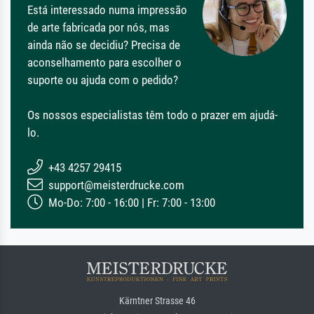
Está interessado numa impressão
de arte fabricada por nós, mas
ainda não se decidiu? Precisa de
aconselhamento para escolher o
suporte ou ajuda com o pedido?
Os nossos especialistas têm todo o prazer em ajudá-
lo.
+43 4257 29415
support@meisterdrucke.com
Mo-Do: 7:00 - 16:00 | Fr: 7:00 - 13:00
Kärntner Strasse 46