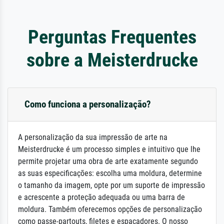
Perguntas Frequentes
sobre a Meisterdrucke
Como funciona a personalização?
A personalização da sua impressão de arte na
Meisterdrucke é um processo simples e intuitivo que lhe
permite projetar uma obra de arte exatamente segundo
as suas especificações: escolha uma moldura, determine
o tamanho da imagem, opte por um suporte de impressão
e acrescente a proteção adequada ou uma barra de
moldura. Também oferecemos opções de personalização
como passe-partouts, filetes e espaçadores. O nosso