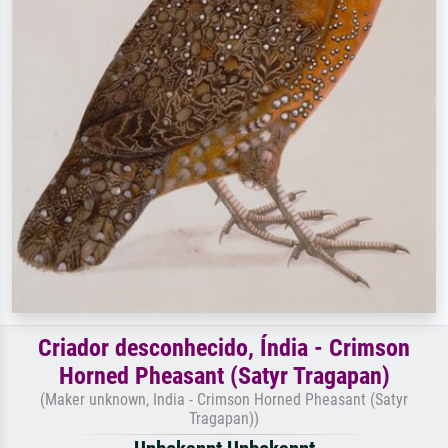
Criador desconhecido, Índia - Crimson
Horned Pheasant (Satyr Tragapan)
(Maker unknown, India - Crimson Horned Pheasant (Satyr
Tragapan))