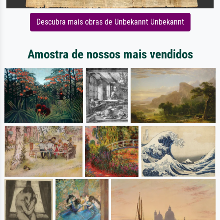
Descubra mais obras de Unbekannt Unbekannt
Amostra de nossos mais vendidos