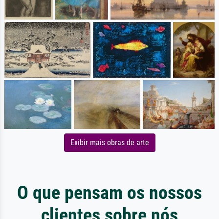
Exibir mais obras de arte
O que pensam os nossos
clientes sobre nós