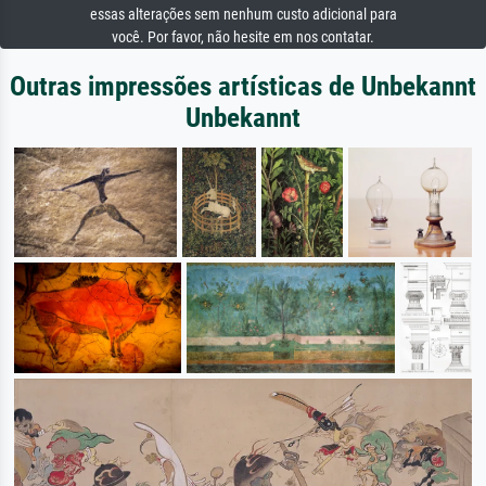
essas alterações sem nenhum custo adicional para
você. Por favor, não hesite em nos contatar.
Outras impressões artísticas de Unbekannt
Unbekannt