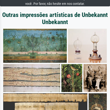
você. Por favor, não hesite em nos contatar.
Outras impressões artísticas de Unbekannt
Unbekannt