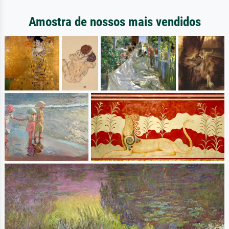
Amostra de nossos mais vendidos