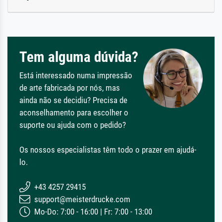
Tem alguma dúvida?
Está interessado numa impressão
de arte fabricada por nós, mas
ainda não se decidiu? Precisa de
aconselhamento para escolher o
suporte ou ajuda com o pedido?
Os nossos especialistas têm todo o prazer em ajudá-
lo.
+43 4257 29415
support@meisterdrucke.com
Mo-Do: 7:00 - 16:00 | Fr: 7:00 - 13:00