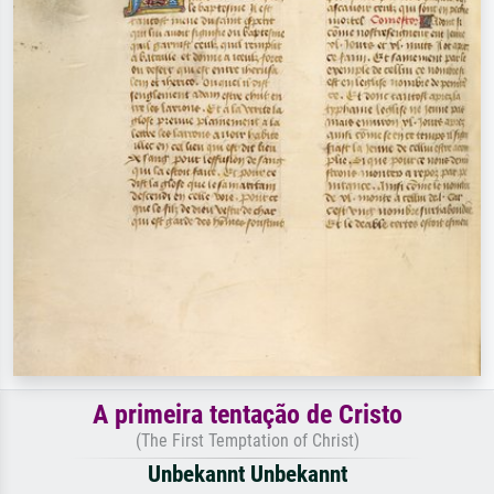
A primeira tentação de Cristo
(The First Temptation of Christ)
Unbekannt Unbekannt