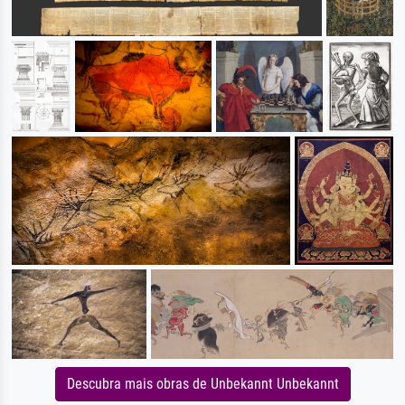
Descubra mais obras de Unbekannt Unbekannt