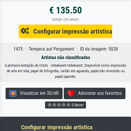
€ 135.50
Enthält 23% MwSt.
Configurar impressão artística
1475 · Tempera auf Pergament · ID da imagem: 5028
Artistas não classificados
A primeira tentação de Cristo · Unbekannt Unbekannt. Disponível como impressão
de arte em tela, papel de fotografia, cartão em aguarela, papel não revestido ou
papel japonês.
Visualizar em 3D/AR
Adicionar aos favoritos
0 Rever
Configurar impressão artística