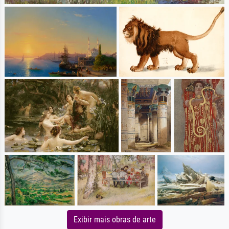
Exibir mais obras de arte