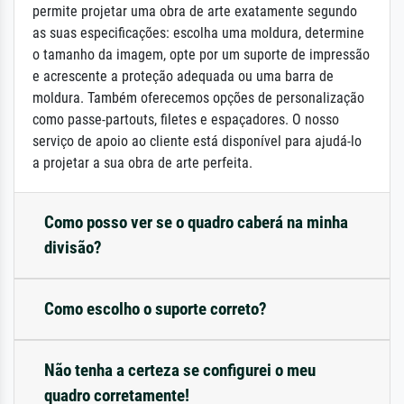
permite projetar uma obra de arte exatamente segundo
as suas especificações: escolha uma moldura, determine
o tamanho da imagem, opte por um suporte de impressão
e acrescente a proteção adequada ou uma barra de
moldura. Também oferecemos opções de personalização
como passe-partouts, filetes e espaçadores. O nosso
serviço de apoio ao cliente está disponível para ajudá-lo
a projetar a sua obra de arte perfeita.
Como posso ver se o quadro caberá na minha
divisão?
Como escolho o suporte correto?
Não tenha a certeza se configurei o meu
quadro corretamente!