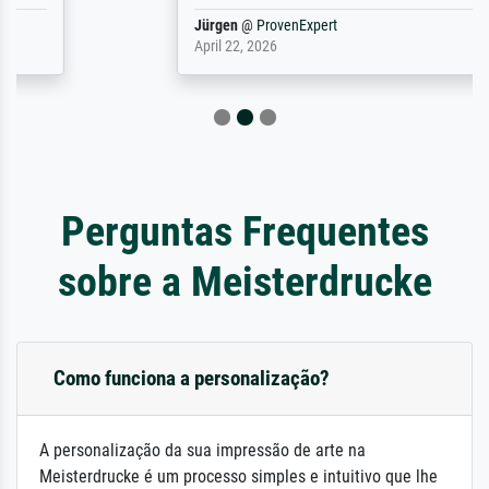
Jürgen
@
ProvenExpert
April 22, 2026
Perguntas Frequentes
sobre a Meisterdrucke
Como funciona a personalização?
A personalização da sua impressão de arte na
Meisterdrucke é um processo simples e intuitivo que lhe