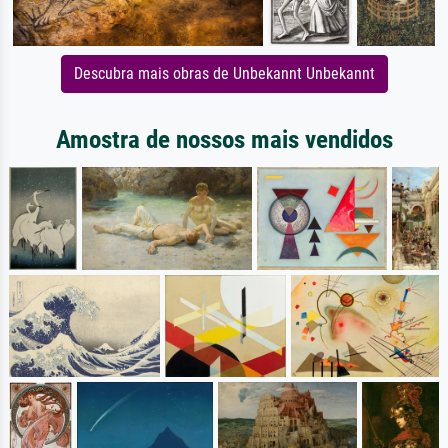
Descubra mais obras de Unbekannt Unbekannt
Amostra de nossos mais vendidos