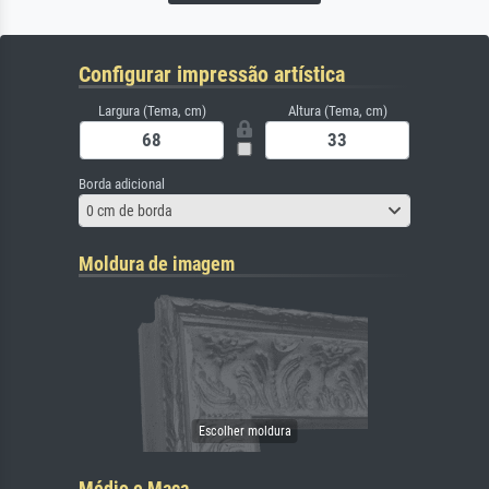
Configurar impressão artística
Largura (Tema, cm)
Altura (Tema, cm)
Borda adicional
0 cm de borda
Moldura de imagem
Médio e Maca