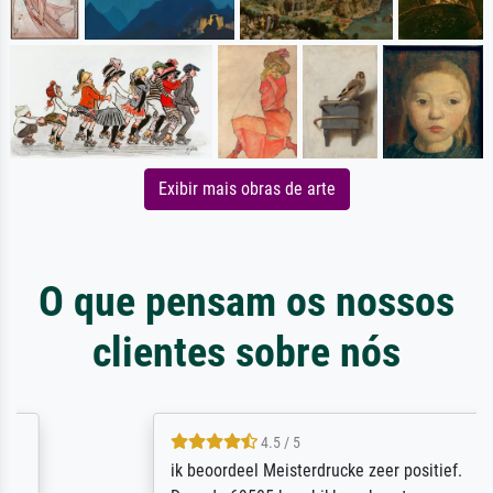
Exibir mais obras de arte
O que pensam os nossos
clientes sobre nós
4.5 / 5
ik beoordeel Meisterdrucke zeer positief.