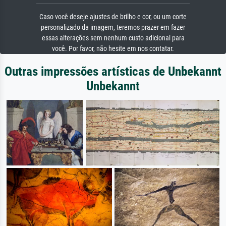
Caso você deseje ajustes de brilho e cor, ou um corte
personalizado da imagem, teremos prazer em fazer
essas alterações sem nenhum custo adicional para
você. Por favor, não hesite em nos contatar.
Outras impressões artísticas de Unbekannt
Unbekannt