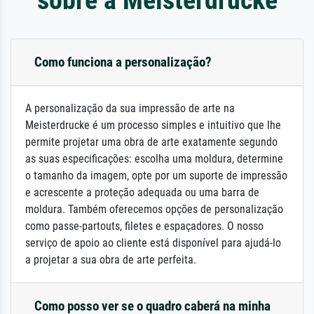
Como funciona a personalização?
A personalização da sua impressão de arte na
Meisterdrucke é um processo simples e intuitivo que lhe
permite projetar uma obra de arte exatamente segundo
as suas especificações: escolha uma moldura, determine
o tamanho da imagem, opte por um suporte de impressão
e acrescente a proteção adequada ou uma barra de
moldura. Também oferecemos opções de personalização
como passe-partouts, filetes e espaçadores. O nosso
serviço de apoio ao cliente está disponível para ajudá-lo
a projetar a sua obra de arte perfeita.
Como posso ver se o quadro caberá na minha