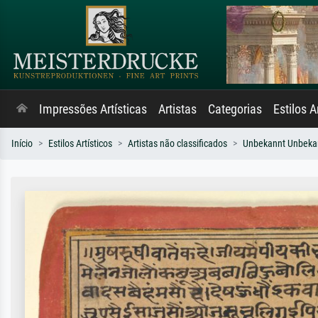
Impressões Artísticas
Artistas
Categorias
Estilos A
Início
Estilos Artísticos
Artistas não classificados
Unbekannt Unbeka