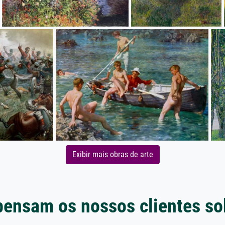
Exibir mais obras de arte
pensam os nossos clientes so