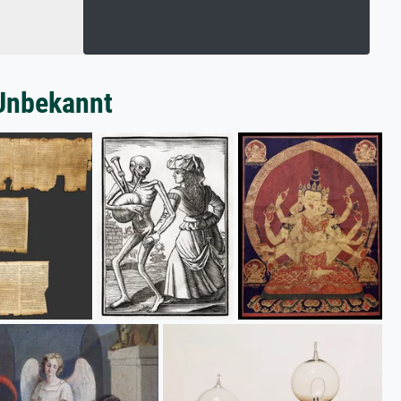
 Unbekannt