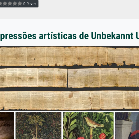
0 Rever
pressões artísticas de Unbekannt