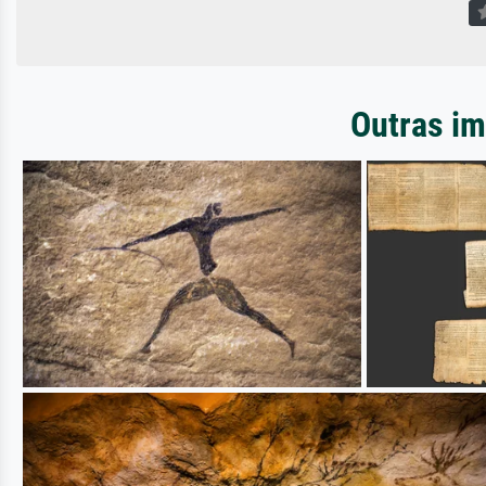
Outras im