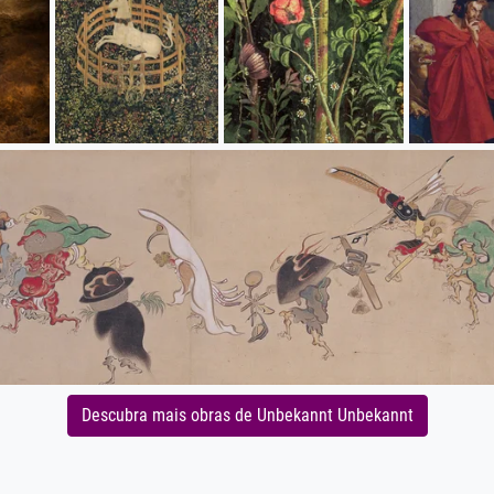
Descubra mais obras de Unbekannt Unbekannt