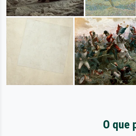
O que 