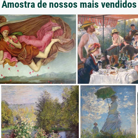
Amostra de nossos mais vendidos