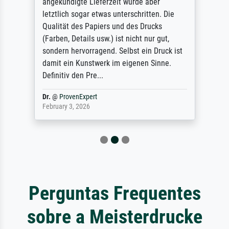
angekündigte Lieferzeit wurde aber
letztlich sogar etwas unterschritten. Die
Qualität des Papiers und des Drucks
(Farben, Details usw.) ist nicht nur gut,
sondern hervorragend. Selbst ein Druck ist
damit ein Kunstwerk im eigenen Sinne.
Definitiv den Pre...
Dr.
@
ProvenExpert
February 3, 2026
Perguntas Frequentes
sobre a Meisterdrucke