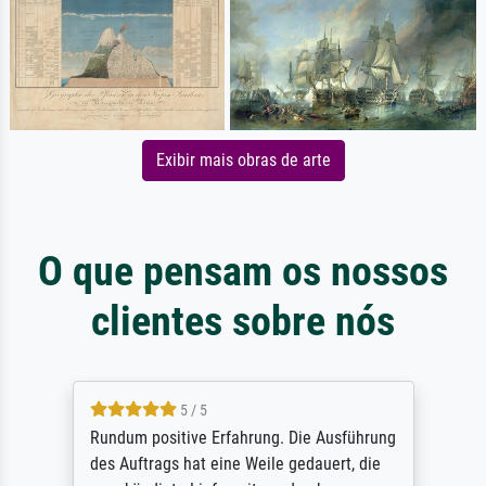
Exibir mais obras de arte
O que pensam os nossos
clientes sobre nós
5 / 5
Rundum positive Erfahrung. Die Ausführung
des Auftrags hat eine Weile gedauert, die