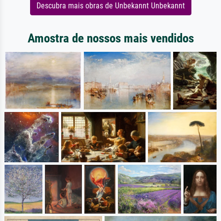
Descubra mais obras de Unbekannt Unbekannt
Amostra de nossos mais vendidos