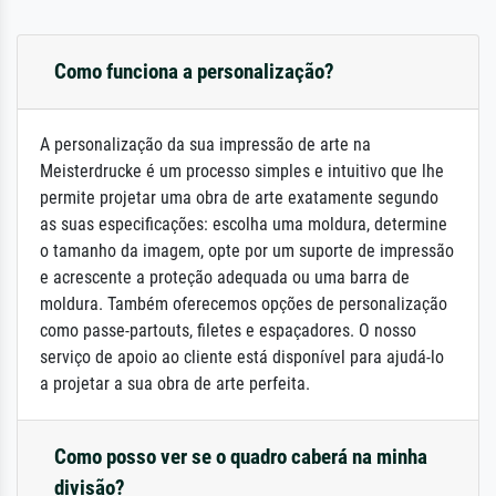
Como funciona a personalização?
A personalização da sua impressão de arte na
Meisterdrucke é um processo simples e intuitivo que lhe
permite projetar uma obra de arte exatamente segundo
as suas especificações: escolha uma moldura, determine
o tamanho da imagem, opte por um suporte de impressão
e acrescente a proteção adequada ou uma barra de
moldura. Também oferecemos opções de personalização
como passe-partouts, filetes e espaçadores. O nosso
serviço de apoio ao cliente está disponível para ajudá-lo
a projetar a sua obra de arte perfeita.
Como posso ver se o quadro caberá na minha
divisão?