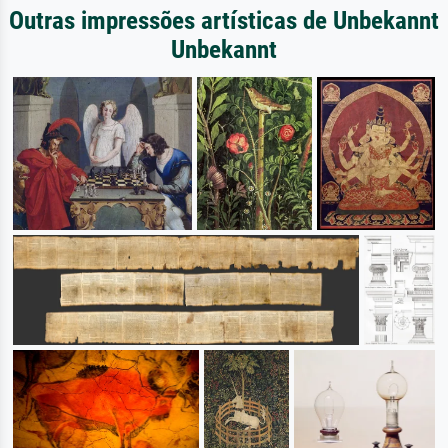
Outras impressões artísticas de Unbekannt
Unbekannt