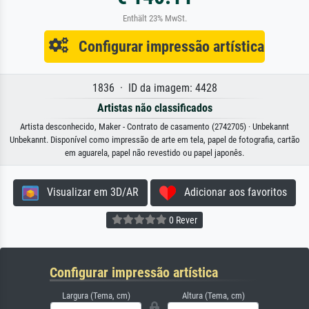
Enthält 23% MwSt.
Configurar impressão artística
1836 · ID da imagem: 4428
Artistas não classificados
Artista desconhecido, Maker - Contrato de casamento (2742705) · Unbekannt
Unbekannt. Disponível como impressão de arte em tela, papel de fotografia, cartão
em aguarela, papel não revestido ou papel japonês.
Visualizar em 3D/AR
Adicionar aos favoritos
0 Rever
Configurar impressão artística
Largura (Tema, cm)
Altura (Tema, cm)