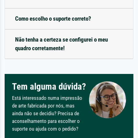
Como escolho o suporte correto?
Não tenha a certeza se configurei o meu
quadro corretamente!
Tem alguma dúvida?
Está interessado numa impressão
de arte fabricada por nós, mas
ainda não se decidiu? Precisa de
aconselhamento para escolher o
suporte ou ajuda com o pedido?