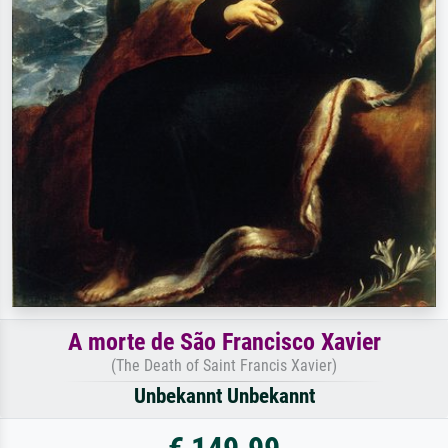
A morte de São Francisco Xavier
(The Death of Saint Francis Xavier)
Unbekannt Unbekannt