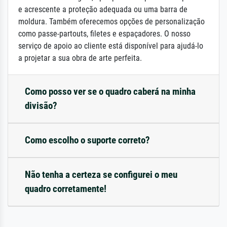
e acrescente a proteção adequada ou uma barra de
moldura. Também oferecemos opções de personalização
como passe-partouts, filetes e espaçadores. O nosso
serviço de apoio ao cliente está disponível para ajudá-lo
a projetar a sua obra de arte perfeita.
Como posso ver se o quadro caberá na minha
divisão?
Como escolho o suporte correto?
Não tenha a certeza se configurei o meu
quadro corretamente!