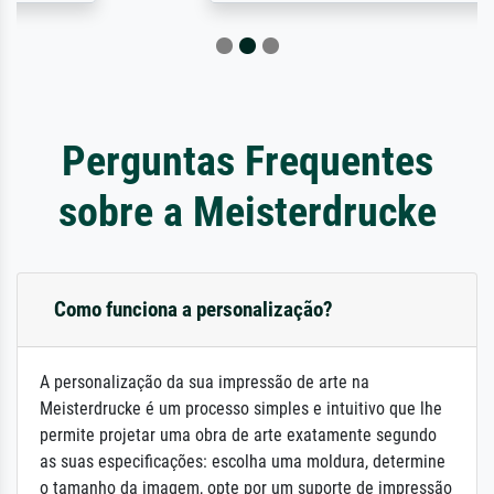
Perguntas Frequentes
sobre a Meisterdrucke
Como funciona a personalização?
A personalização da sua impressão de arte na
Meisterdrucke é um processo simples e intuitivo que lhe
permite projetar uma obra de arte exatamente segundo
as suas especificações: escolha uma moldura, determine
o tamanho da imagem, opte por um suporte de impressão