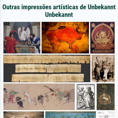
Outras impressões artísticas de Unbekannt
Unbekannt