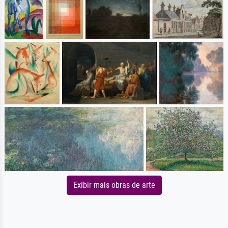
Exibir mais obras de arte