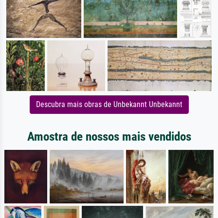
Descubra mais obras de Unbekannt Unbekannt
Amostra de nossos mais vendidos