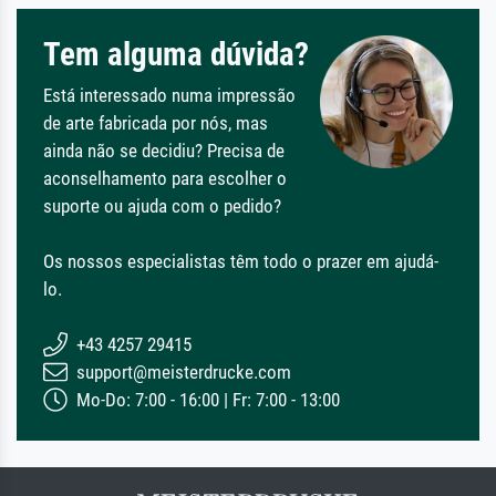
Tem alguma dúvida?
Está interessado numa impressão
de arte fabricada por nós, mas
ainda não se decidiu? Precisa de
aconselhamento para escolher o
suporte ou ajuda com o pedido?
Os nossos especialistas têm todo o prazer em ajudá-
lo.
+43 4257 29415
support@meisterdrucke.com
Mo-Do: 7:00 - 16:00 | Fr: 7:00 - 13:00