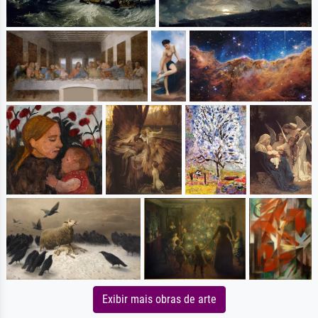
Exibir mais obras de arte