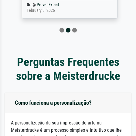
Dr.
@
ProvenExpert
February 3, 2026
Perguntas Frequentes
sobre a Meisterdrucke
Como funciona a personalização?
A personalização da sua impressão de arte na
Meisterdrucke é um processo simples e intuitivo que lhe