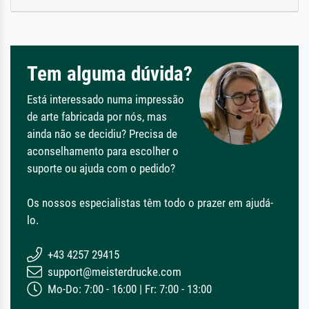
Tem alguma dúvida?
Está interessado numa impressão
de arte fabricada por nós, mas
ainda não se decidiu? Precisa de
aconselhamento para escolher o
suporte ou ajuda com o pedido?
Os nossos especialistas têm todo o prazer em ajudá-
lo.
+43 4257 29415
support@meisterdrucke.com
Mo-Do: 7:00 - 16:00 | Fr: 7:00 - 13:00