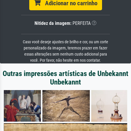
Adicionar no carrinho
Nitidez da imagem:
PERFEITA
Caso você deseje ajustes de brilho e cor, ou um corte
personalizado da imagem, teremos prazer em fazer
essas alterações sem nenhum custo adicional para
você. Por favor, não hesite em nos contatar.
Outras impressões artísticas de Unbekannt
Unbekannt