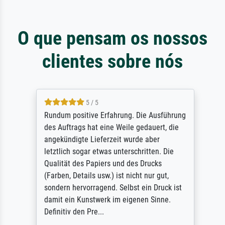
O que pensam os nossos
clientes sobre nós
5 / 5
Rundum positive Erfahrung. Die Ausführung
des Auftrags hat eine Weile gedauert, die
angekündigte Lieferzeit wurde aber
letztlich sogar etwas unterschritten. Die
Qualität des Papiers und des Drucks
(Farben, Details usw.) ist nicht nur gut,
sondern hervorragend. Selbst ein Druck ist
damit ein Kunstwerk im eigenen Sinne.
Definitiv den Pre...