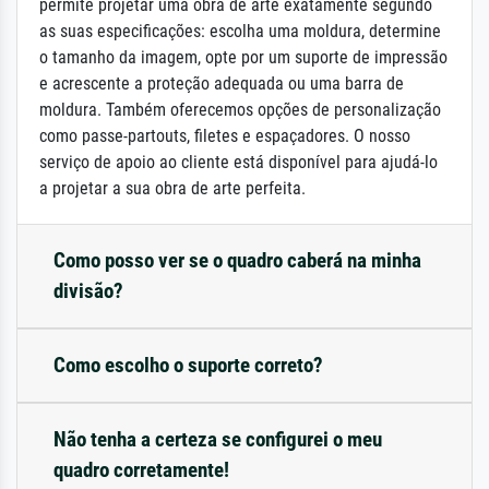
permite projetar uma obra de arte exatamente segundo
as suas especificações: escolha uma moldura, determine
o tamanho da imagem, opte por um suporte de impressão
e acrescente a proteção adequada ou uma barra de
moldura. Também oferecemos opções de personalização
como passe-partouts, filetes e espaçadores. O nosso
serviço de apoio ao cliente está disponível para ajudá-lo
a projetar a sua obra de arte perfeita.
Como posso ver se o quadro caberá na minha
divisão?
Como escolho o suporte correto?
Não tenha a certeza se configurei o meu
quadro corretamente!