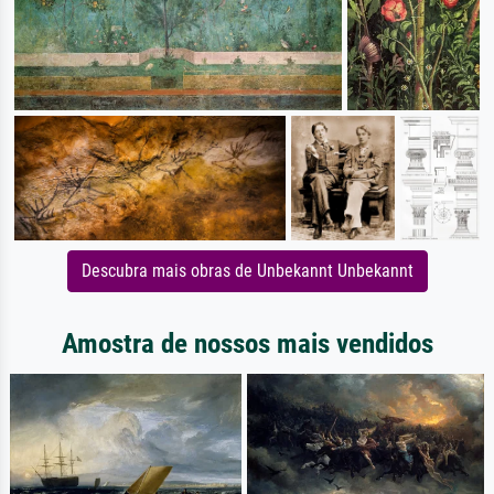
Descubra mais obras de Unbekannt Unbekannt
Amostra de nossos mais vendidos