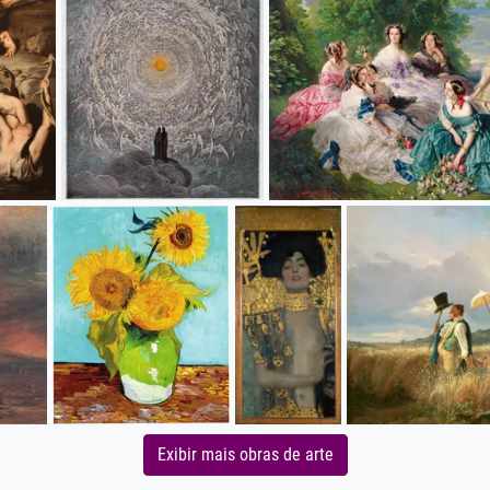
Exibir mais obras de arte