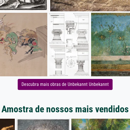
Descubra mais obras de Unbekannt Unbekannt
Amostra de nossos mais vendidos