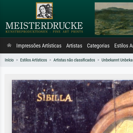
Impressões Artísticas
Artistas
Categorias
Estilos A
Início
Estilos Artísticos
Artistas não classificados
Unbekannt Unbeka