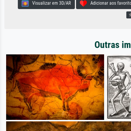
Visualizar em 3D/AR
Adicionar aos favorit
Outras im