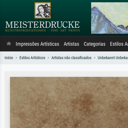
Impressões Artísticas
Artistas
Categorias
Estilos A
Início
Estilos Artísticos
Artistas não classificados
Unbekannt Unbeka