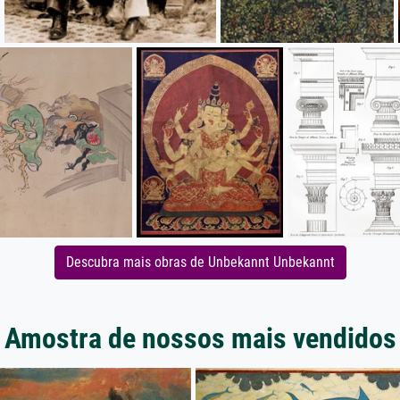
Descubra mais obras de Unbekannt Unbekannt
Amostra de nossos mais vendidos