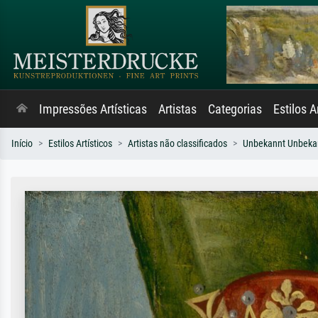
Impressões Artísticas
Artistas
Categorias
Estilos A
Início
Estilos Artísticos
Artistas não classificados
Unbekannt Unbeka