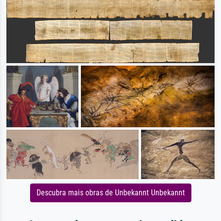
Descubra mais obras de Unbekannt Unbekannt