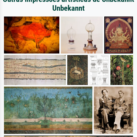
Unbekannt