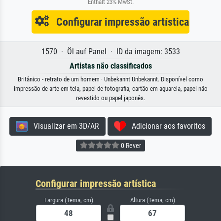
Enthält 23% MwSt.
Configurar impressão artística
1570 · Öl auf Panel · ID da imagem: 3533
Artistas não classificados
Britânico - retrato de um homem · Unbekannt Unbekannt. Disponível como
impressão de arte em tela, papel de fotografia, cartão em aguarela, papel não
revestido ou papel japonês.
Visualizar em 3D/AR
Adicionar aos favoritos
0 Rever
Configurar impressão artística
Largura (Tema, cm)
Altura (Tema, cm)