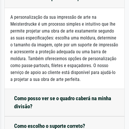
A personalização da sua impressão de arte na
Meisterdrucke é um processo simples e intuitivo que lhe
permite projetar uma obra de arte exatamente segundo
as suas especificações: escolha uma moldura, determine
o tamanho da imagem, opte por um suporte de impressão
e acrescente a proteção adequada ou uma barra de
moldura. Também oferecemos opções de personalização
como passe-partouts, filetes e espaçadores. O nosso
serviço de apoio ao cliente está disponível para ajudá-lo
a projetar a sua obra de arte perfeita.
Como posso ver se o quadro caberá na minha
divisão?
Como escolho o suporte correto?