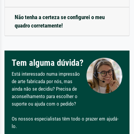
Não tenha a certeza se configurei o meu
quadro corretamente!
Tem alguma dúvida?
Está interessado numa impressão
de arte fabricada por nós, mas
ainda não se decidiu? Precisa de
aconselhamento para escolher o
suporte ou ajuda com o pedido?
Os nossos especialistas têm todo o prazer em ajudá-
lo.