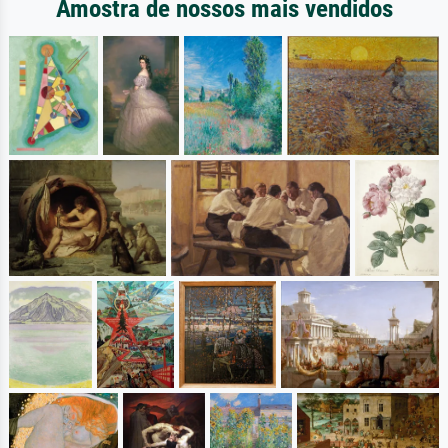
Amostra de nossos mais vendidos