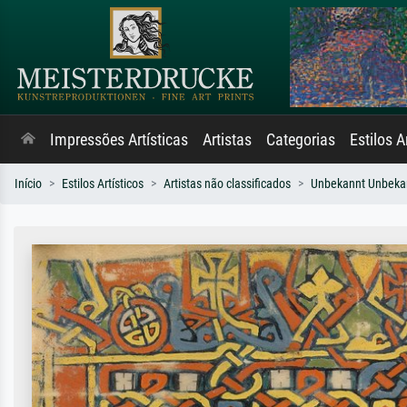
Impressões Artísticas
Artistas
Categorias
Estilos A
Início
Estilos Artísticos
Artistas não classificados
Unbekannt Unbeka