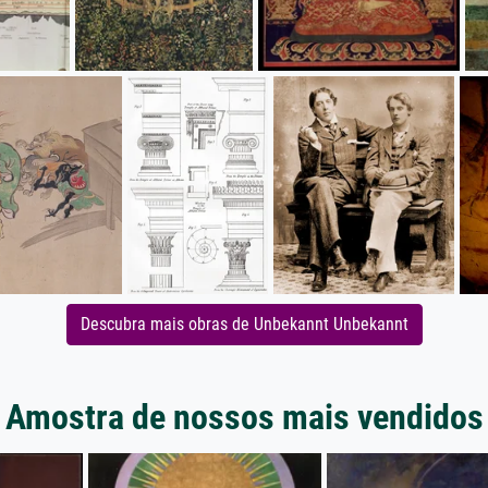
Descubra mais obras de Unbekannt Unbekannt
Amostra de nossos mais vendidos