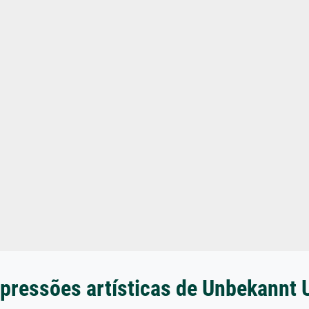
pressões artísticas de Unbekannt