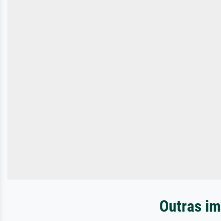
Outras im