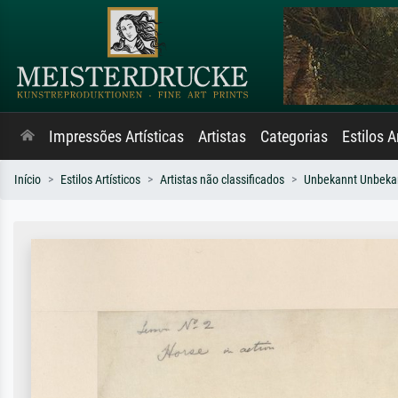
Impressões Artísticas
Artistas
Categorias
Estilos A
Início
Estilos Artísticos
Artistas não classificados
Unbekannt Unbeka