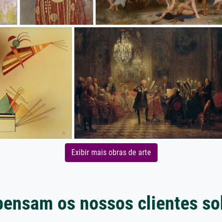
Exibir mais obras de arte
pensam os nossos clientes so