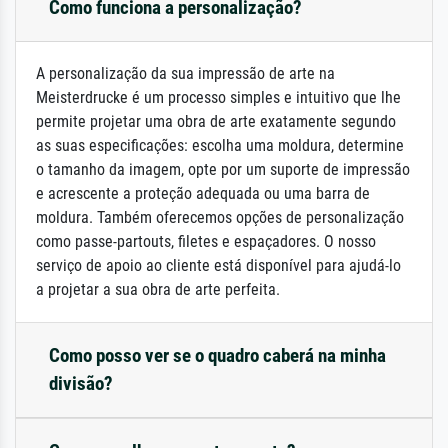
Como funciona a personalização?
A personalização da sua impressão de arte na
Meisterdrucke é um processo simples e intuitivo que lhe
permite projetar uma obra de arte exatamente segundo
as suas especificações: escolha uma moldura, determine
o tamanho da imagem, opte por um suporte de impressão
e acrescente a proteção adequada ou uma barra de
moldura. Também oferecemos opções de personalização
como passe-partouts, filetes e espaçadores. O nosso
serviço de apoio ao cliente está disponível para ajudá-lo
a projetar a sua obra de arte perfeita.
Como posso ver se o quadro caberá na minha
divisão?