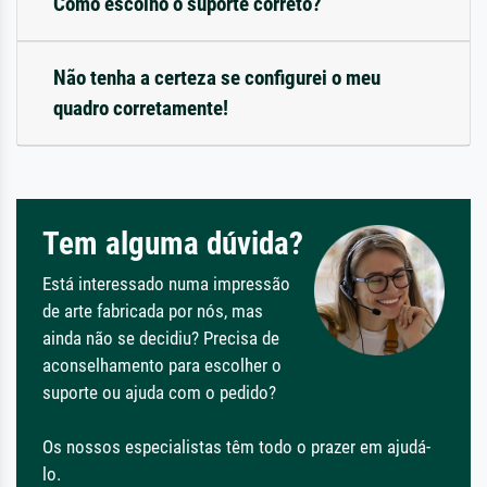
Como escolho o suporte correto?
Não tenha a certeza se configurei o meu
quadro corretamente!
Tem alguma dúvida?
Está interessado numa impressão
de arte fabricada por nós, mas
ainda não se decidiu? Precisa de
aconselhamento para escolher o
suporte ou ajuda com o pedido?
Os nossos especialistas têm todo o prazer em ajudá-
lo.