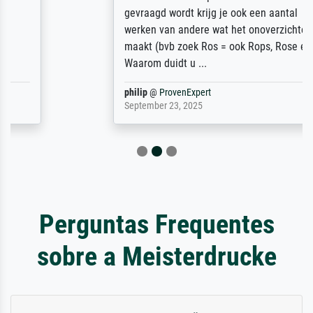
gevraagd wordt krijg je ook een aantal
werken van andere wat het onoverzichtelijk
maakt (bvb zoek Ros = ook Rops, Rose etc).
Waarom duidt u ...
philip
@
ProvenExpert
September 23, 2025
Perguntas Frequentes
sobre a Meisterdrucke