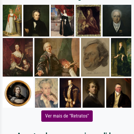
Ver mais de "Retratos"