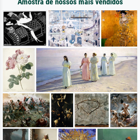
Amostra de nossos mais vendidos