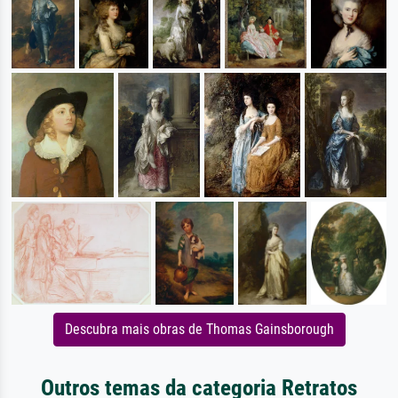
Descubra mais obras de Thomas Gainsborough
Outros temas da categoria Retratos