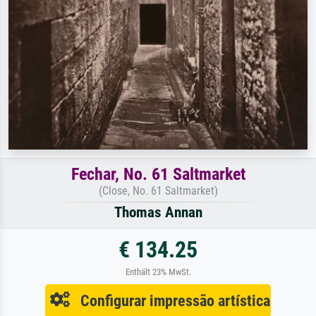
Fechar, No. 61 Saltmarket
(Close, No. 61 Saltmarket)
Thomas Annan
€ 134.25
Enthält 23% MwSt.
Configurar impressão artística