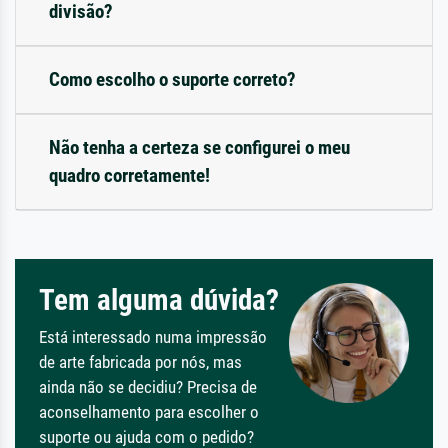
divisão?
Como escolho o suporte correto?
Não tenha a certeza se configurei o meu
quadro corretamente!
Tem alguma dúvida?
Está interessado numa impressão
de arte fabricada por nós, mas
ainda não se decidiu? Precisa de
aconselhamento para escolher o
suporte ou ajuda com o pedido?