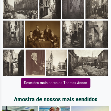
Descubra mais obras de Thomas Annan
Amostra de nossos mais vendidos