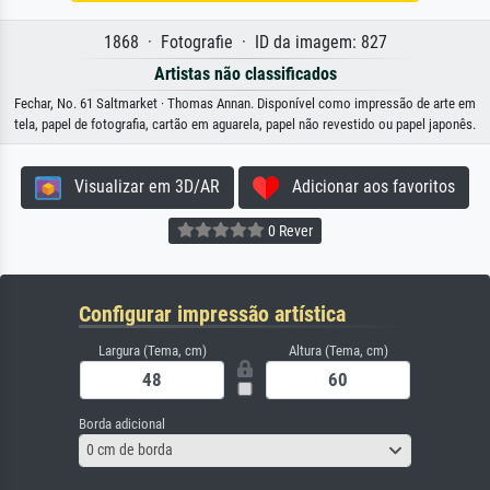
1868 · Fotografie · ID da imagem: 827
Artistas não classificados
Fechar, No. 61 Saltmarket · Thomas Annan. Disponível como impressão de arte em
tela, papel de fotografia, cartão em aguarela, papel não revestido ou papel japonês.
Visualizar em 3D/AR
Adicionar aos favoritos
0 Rever
Configurar impressão artística
Largura (Tema, cm)
Altura (Tema, cm)
Borda adicional
0 cm de borda