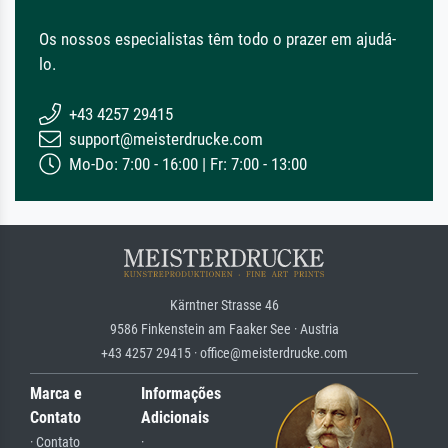
Os nossos especialistas têm todo o prazer em ajudá-
lo.
+43 4257 29415
support@meisterdrucke.com
Mo-Do: 7:00 - 16:00 | Fr: 7:00 - 13:00
Kärntner Strasse 46
9586 Finkenstein am Faaker See · Austria
+43 4257 29415 · office@meisterdrucke.com
Marca e
Informações
Contato
Adicionais
· Contato
·