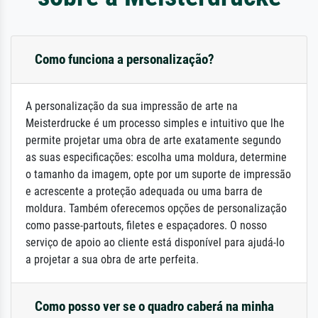
Como funciona a personalização?
A personalização da sua impressão de arte na
Meisterdrucke é um processo simples e intuitivo que lhe
permite projetar uma obra de arte exatamente segundo
as suas especificações: escolha uma moldura, determine
o tamanho da imagem, opte por um suporte de impressão
e acrescente a proteção adequada ou uma barra de
moldura. Também oferecemos opções de personalização
como passe-partouts, filetes e espaçadores. O nosso
serviço de apoio ao cliente está disponível para ajudá-lo
a projetar a sua obra de arte perfeita.
Como posso ver se o quadro caberá na minha