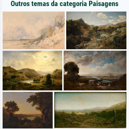
Outros temas da categoria Paisagens