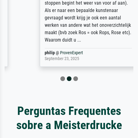
stoppen begint het weer van voor af aan).
Als er naar een bepaalde kunstenaar
gevraagd wordt krijg je ook een aantal
werken van andere wat het onoverzichtelijk
maakt (bvb zoek Ros = ook Rops, Rose etc).
Waarom duidt u ...
philip
@
ProvenExpert
September 23, 2025
Perguntas Frequentes
sobre a Meisterdrucke