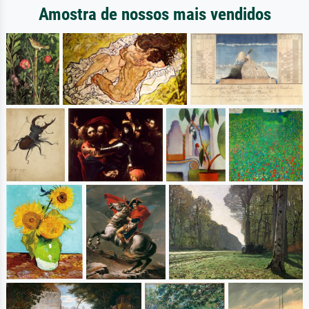
Amostra de nossos mais vendidos