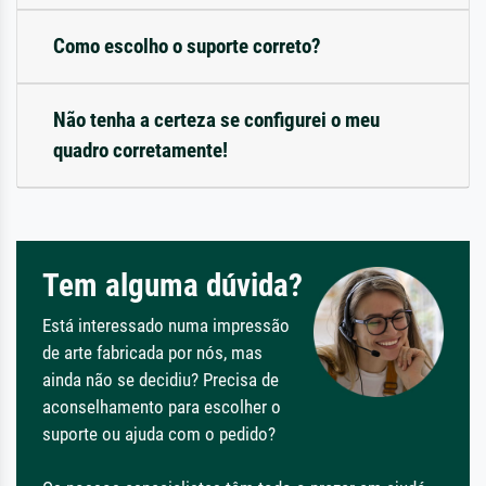
Como escolho o suporte correto?
Não tenha a certeza se configurei o meu
quadro corretamente!
Tem alguma dúvida?
Está interessado numa impressão
de arte fabricada por nós, mas
ainda não se decidiu? Precisa de
aconselhamento para escolher o
suporte ou ajuda com o pedido?