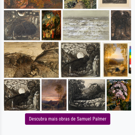
Descubra mais obras de Samuel Palmer