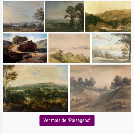
Ver mais de "Paisagens"