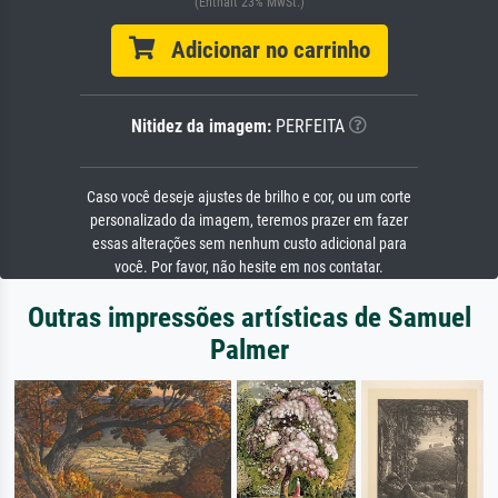
(Enthält 23% MwSt.)
Adicionar no carrinho
Nitidez da imagem:
PERFEITA
Caso você deseje ajustes de brilho e cor, ou um corte
personalizado da imagem, teremos prazer em fazer
essas alterações sem nenhum custo adicional para
você. Por favor, não hesite em nos contatar.
Outras impressões artísticas de Samuel
Palmer