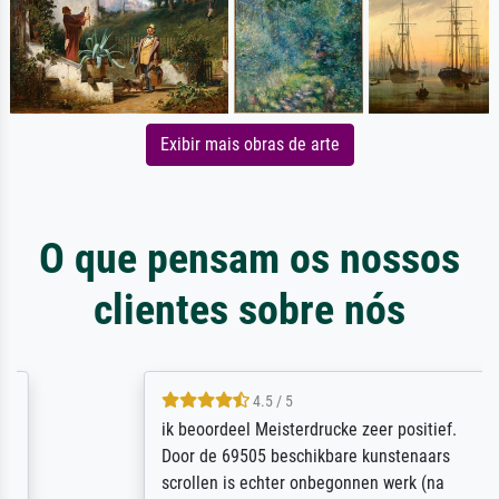
Exibir mais obras de arte
O que pensam os nossos
clientes sobre nós
4.5 / 5
ik beoordeel Meisterdrucke zeer positief.
Door de 69505 beschikbare kunstenaars
scrollen is echter onbegonnen werk (na