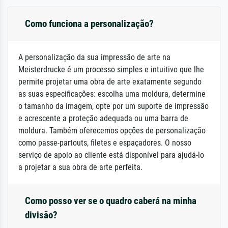
Como funciona a personalização?
A personalização da sua impressão de arte na
Meisterdrucke é um processo simples e intuitivo que lhe
permite projetar uma obra de arte exatamente segundo
as suas especificações: escolha uma moldura, determine
o tamanho da imagem, opte por um suporte de impressão
e acrescente a proteção adequada ou uma barra de
moldura. Também oferecemos opções de personalização
como passe-partouts, filetes e espaçadores. O nosso
serviço de apoio ao cliente está disponível para ajudá-lo
a projetar a sua obra de arte perfeita.
Como posso ver se o quadro caberá na minha
divisão?