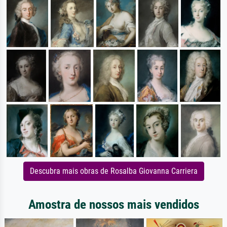
Descubra mais obras de Rosalba Giovanna Carriera
Amostra de nossos mais vendidos