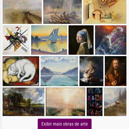
Exibir mais obras de arte