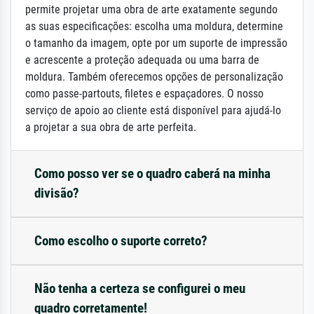
permite projetar uma obra de arte exatamente segundo
as suas especificações: escolha uma moldura, determine
o tamanho da imagem, opte por um suporte de impressão
e acrescente a proteção adequada ou uma barra de
moldura. Também oferecemos opções de personalização
como passe-partouts, filetes e espaçadores. O nosso
serviço de apoio ao cliente está disponível para ajudá-lo
a projetar a sua obra de arte perfeita.
Como posso ver se o quadro caberá na minha
divisão?
Como escolho o suporte correto?
Não tenha a certeza se configurei o meu
quadro corretamente!