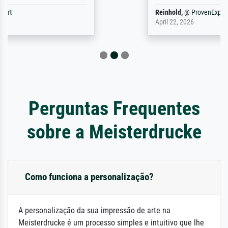
Reinhold,
@
ProvenExpert
April 22, 2026
Perguntas Frequentes
sobre a Meisterdrucke
Como funciona a personalização?
A personalização da sua impressão de arte na
Meisterdrucke é um processo simples e intuitivo que lhe