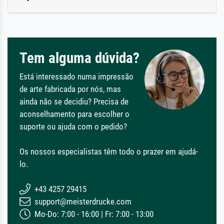
Tem alguma dúvida?
Está interessado numa impressão
de arte fabricada por nós, mas
ainda não se decidiu? Precisa de
aconselhamento para escolher o
suporte ou ajuda com o pedido?
Os nossos especialistas têm todo o prazer em ajudá-
lo.
+43 4257 29415
support@meisterdrucke.com
Mo-Do: 7:00 - 16:00 | Fr: 7:00 - 13:00