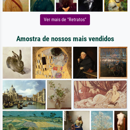
Ver mais de "Retratos"
Amostra de nossos mais vendidos