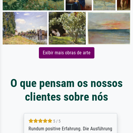
Exibir mais obras de arte
O que pensam os nossos
clientes sobre nós
5 / 5
Rundum positive Erfahrung. Die Ausführung