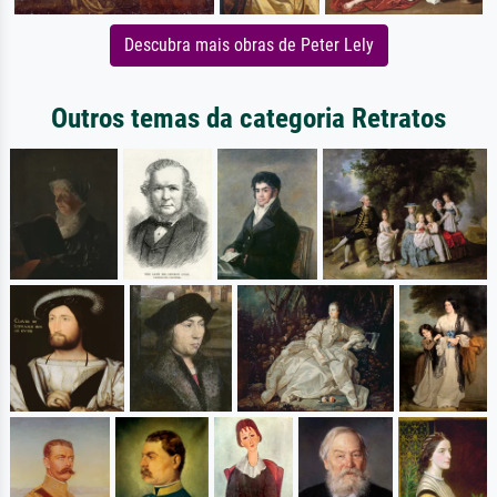
Descubra mais obras de Peter Lely
Outros temas da categoria Retratos