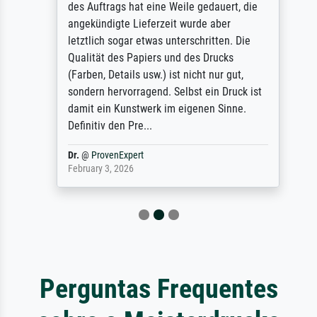
des Auftrags hat eine Weile gedauert, die
angekündigte Lieferzeit wurde aber
letztlich sogar etwas unterschritten. Die
Qualität des Papiers und des Drucks
(Farben, Details usw.) ist nicht nur gut,
sondern hervorragend. Selbst ein Druck ist
damit ein Kunstwerk im eigenen Sinne.
Definitiv den Pre...
Dr.
@
ProvenExpert
February 3, 2026
Perguntas Frequentes