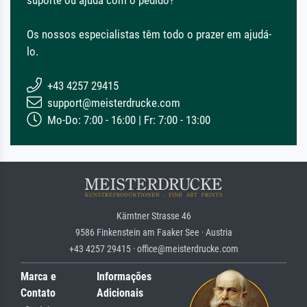
Os nossos especialistas têm todo o prazer em ajudá-
lo.
+43 4257 29415
support@meisterdrucke.com
Mo-Do: 7:00 - 16:00 | Fr: 7:00 - 13:00
Kärntner Strasse 46
9586 Finkenstein am Faaker See · Austria
+43 4257 29415 · office@meisterdrucke.com
Marca e
Informações
Contato
Adicionais