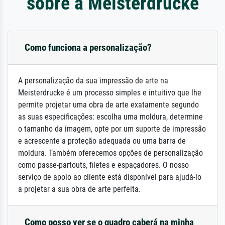
sobre a Meisterdrucke
Como funciona a personalização?
A personalização da sua impressão de arte na
Meisterdrucke é um processo simples e intuitivo que lhe
permite projetar uma obra de arte exatamente segundo
as suas especificações: escolha uma moldura, determine
o tamanho da imagem, opte por um suporte de impressão
e acrescente a proteção adequada ou uma barra de
moldura. Também oferecemos opções de personalização
como passe-partouts, filetes e espaçadores. O nosso
serviço de apoio ao cliente está disponível para ajudá-lo
a projetar a sua obra de arte perfeita.
Como posso ver se o quadro caberá na minha