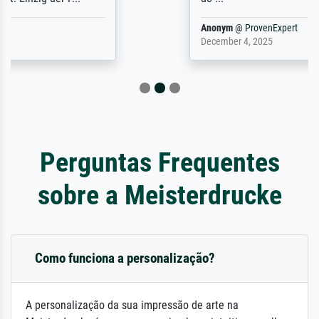
Anonym
@
ProvenExpert
December 4, 2025
Perguntas Frequentes
sobre a Meisterdrucke
Como funciona a personalização?
A personalização da sua impressão de arte na