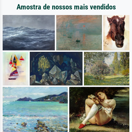
Amostra de nossos mais vendidos