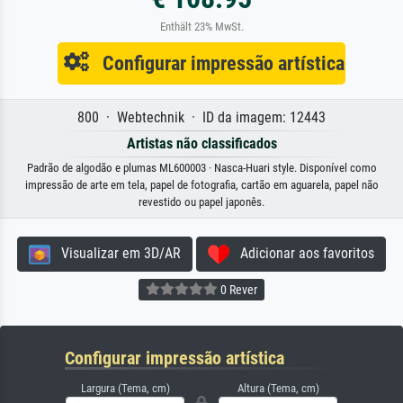
Enthält 23% MwSt.
Configurar impressão artística
800 · Webtechnik · ID da imagem: 12443
Artistas não classificados
Padrão de algodão e plumas ML600003 · Nasca-Huari style. Disponível como
impressão de arte em tela, papel de fotografia, cartão em aguarela, papel não
revestido ou papel japonês.
Visualizar em 3D/AR
Adicionar aos favoritos
0 Rever
Configurar impressão artística
Largura (Tema, cm)
Altura (Tema, cm)