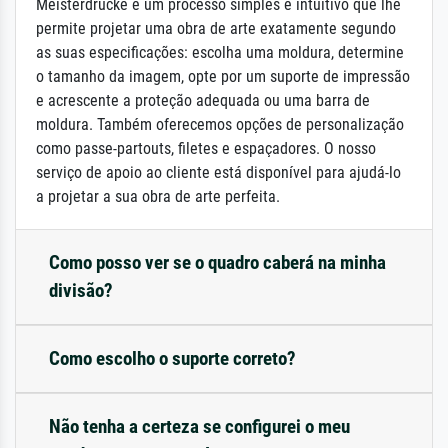
Meisterdrucke é um processo simples e intuitivo que lhe
permite projetar uma obra de arte exatamente segundo
as suas especificações: escolha uma moldura, determine
o tamanho da imagem, opte por um suporte de impressão
e acrescente a proteção adequada ou uma barra de
moldura. Também oferecemos opções de personalização
como passe-partouts, filetes e espaçadores. O nosso
serviço de apoio ao cliente está disponível para ajudá-lo
a projetar a sua obra de arte perfeita.
Como posso ver se o quadro caberá na minha
divisão?
Como escolho o suporte correto?
Não tenha a certeza se configurei o meu