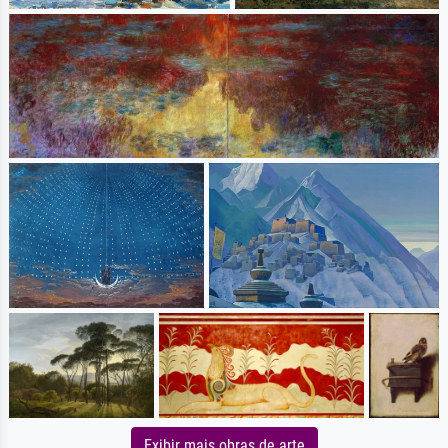
Exibir mais obras de arte