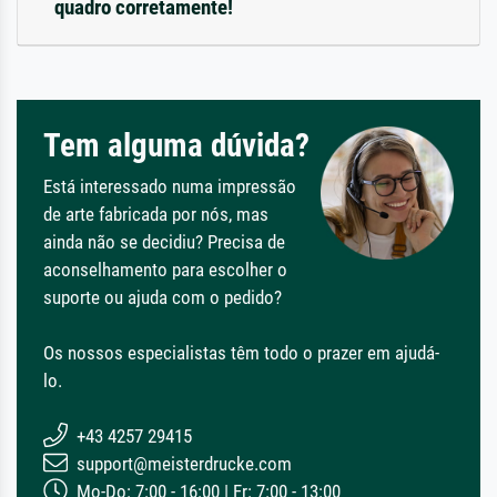
quadro corretamente!
Tem alguma dúvida?
Está interessado numa impressão
de arte fabricada por nós, mas
ainda não se decidiu? Precisa de
aconselhamento para escolher o
suporte ou ajuda com o pedido?
Os nossos especialistas têm todo o prazer em ajudá-
lo.
+43 4257 29415
support@meisterdrucke.com
Mo-Do: 7:00 - 16:00 | Fr: 7:00 - 13:00