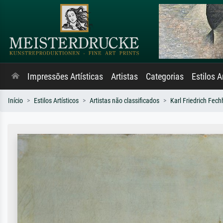
Impressões Artísticas
Artistas
Categorias
Estilos A
Início
Estilos Artísticos
Artistas não classificados
Karl Friedrich Fec