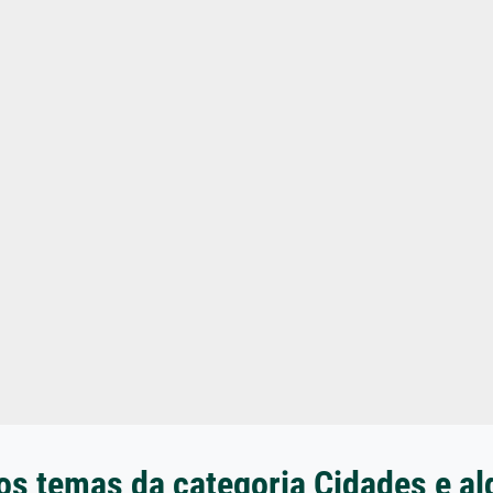
os temas da categoria Cidades e al