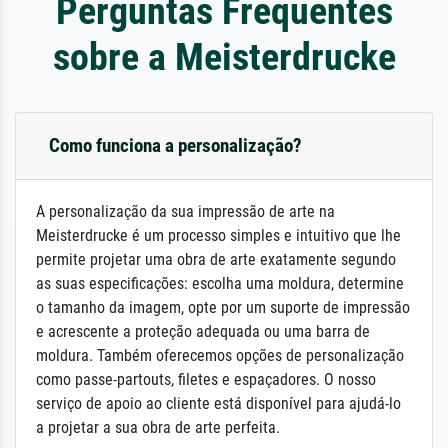
Perguntas Frequentes
sobre a Meisterdrucke
Como funciona a personalização?
A personalização da sua impressão de arte na
Meisterdrucke é um processo simples e intuitivo que lhe
permite projetar uma obra de arte exatamente segundo
as suas especificações: escolha uma moldura, determine
o tamanho da imagem, opte por um suporte de impressão
e acrescente a proteção adequada ou uma barra de
moldura. Também oferecemos opções de personalização
como passe-partouts, filetes e espaçadores. O nosso
serviço de apoio ao cliente está disponível para ajudá-lo
a projetar a sua obra de arte perfeita.