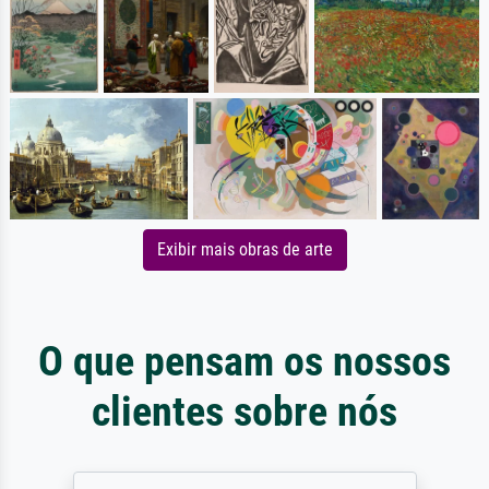
Exibir mais obras de arte
O que pensam os nossos
clientes sobre nós