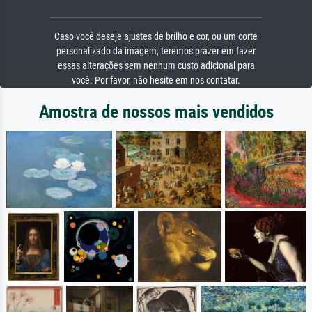
Caso você deseje ajustes de brilho e cor, ou um corte
personalizado da imagem, teremos prazer em fazer
essas alterações sem nenhum custo adicional para
você. Por favor, não hesite em nos contatar.
Amostra de nossos mais vendidos