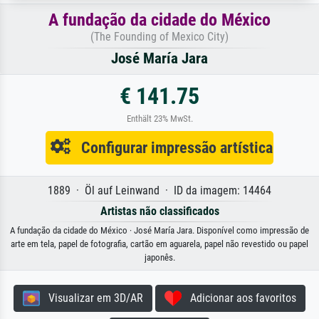
A fundação da cidade do México
(The Founding of Mexico City)
José María Jara
€ 141.75
Enthält 23% MwSt.
Configurar impressão artística
1889 · Öl auf Leinwand · ID da imagem: 14464
Artistas não classificados
A fundação da cidade do México · José María Jara. Disponível como impressão de
arte em tela, papel de fotografia, cartão em aguarela, papel não revestido ou papel
japonês.
Visualizar em 3D/AR
Adicionar aos favoritos