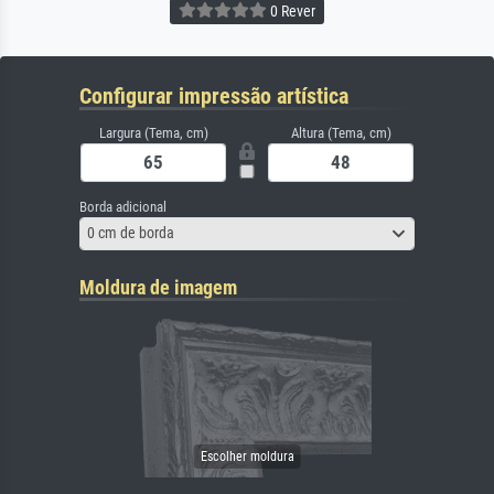
0 Rever
Configurar impressão artística
Largura (Tema, cm)
Altura (Tema, cm)
Borda adicional
0 cm de borda
Moldura de imagem