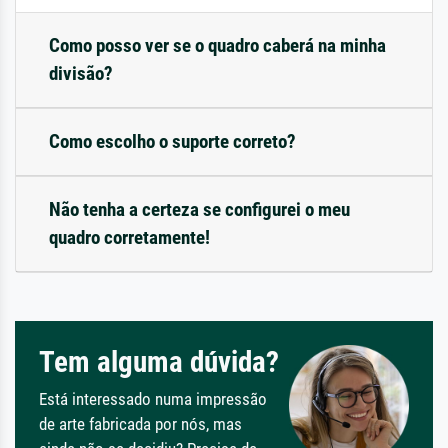
Como posso ver se o quadro caberá na minha
divisão?
Como escolho o suporte correto?
Não tenha a certeza se configurei o meu
quadro corretamente!
Tem alguma dúvida?
Está interessado numa impressão
de arte fabricada por nós, mas