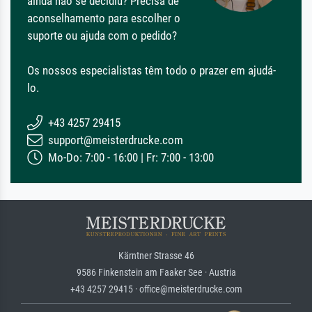
ainda não se decidiu? Precisa de
aconselhamento para escolher o
suporte ou ajuda com o pedido?
Os nossos especialistas têm todo o prazer em ajudá-
lo.
+43 4257 29415
support@meisterdrucke.com
Mo-Do: 7:00 - 16:00 | Fr: 7:00 - 13:00
Kärntner Strasse 46
9586 Finkenstein am Faaker See · Austria
+43 4257 29415 · office@meisterdrucke.com