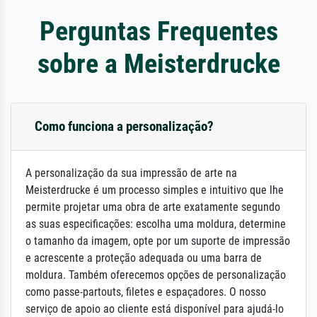
Perguntas Frequentes
sobre a Meisterdrucke
Como funciona a personalização?
A personalização da sua impressão de arte na
Meisterdrucke é um processo simples e intuitivo que lhe
permite projetar uma obra de arte exatamente segundo
as suas especificações: escolha uma moldura, determine
o tamanho da imagem, opte por um suporte de impressão
e acrescente a proteção adequada ou uma barra de
moldura. Também oferecemos opções de personalização
como passe-partouts, filetes e espaçadores. O nosso
serviço de apoio ao cliente está disponível para ajudá-lo