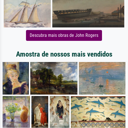
Descubra mais obras de John Rogers
Amostra de nossos mais vendidos