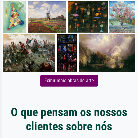
Exibir mais obras de arte
O que pensam os nossos
clientes sobre nós