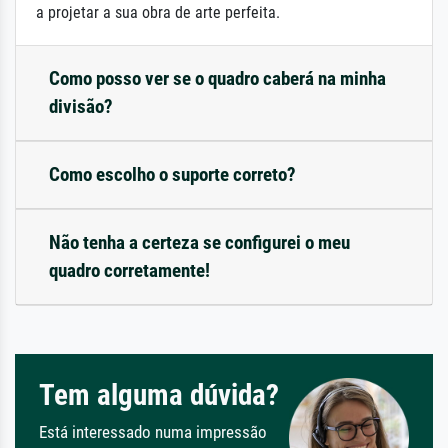
a projetar a sua obra de arte perfeita.
Como posso ver se o quadro caberá na minha
divisão?
Como escolho o suporte correto?
Não tenha a certeza se configurei o meu
quadro corretamente!
Tem alguma dúvida?
Está interessado numa impressão