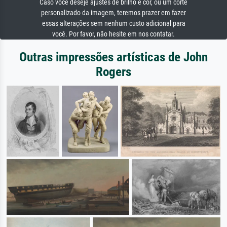
Caso você deseje ajustes de brilho e cor, ou um corte
personalizado da imagem, teremos prazer em fazer
essas alterações sem nenhum custo adicional para
você. Por favor, não hesite em nos contatar.
Outras impressões artísticas de John
Rogers