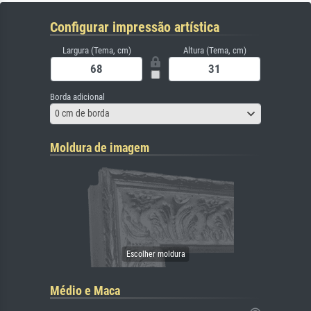
Configurar impressão artística
Largura (Tema, cm)
Altura (Tema, cm)
Borda adicional
0 cm de borda
Moldura de imagem
Médio e Maca