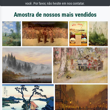
você. Por favor, não hesite em nos contatar.
Amostra de nossos mais vendidos