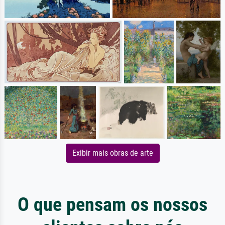
Exibir mais obras de arte
O que pensam os nossos