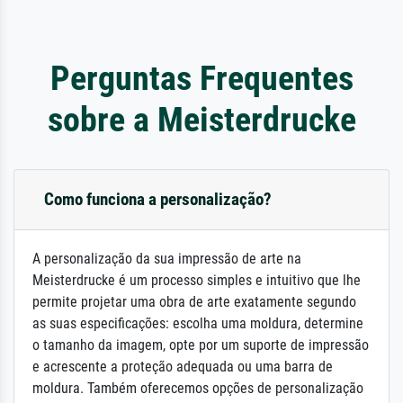
Perguntas Frequentes
sobre a Meisterdrucke
Como funciona a personalização?
A personalização da sua impressão de arte na
Meisterdrucke é um processo simples e intuitivo que lhe
permite projetar uma obra de arte exatamente segundo
as suas especificações: escolha uma moldura, determine
o tamanho da imagem, opte por um suporte de impressão
e acrescente a proteção adequada ou uma barra de
moldura. Também oferecemos opções de personalização