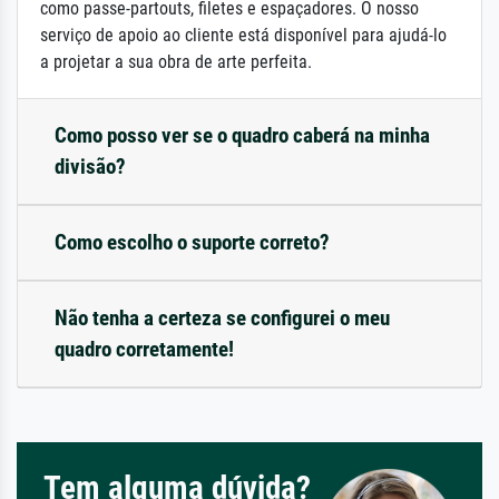
como passe-partouts, filetes e espaçadores. O nosso
serviço de apoio ao cliente está disponível para ajudá-lo
a projetar a sua obra de arte perfeita.
Como posso ver se o quadro caberá na minha
divisão?
Como escolho o suporte correto?
Não tenha a certeza se configurei o meu
quadro corretamente!
Tem alguma dúvida?