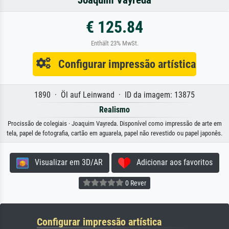
€ 125.84
Enthält 23% MwSt.
Configurar impressão artística
1890 · Öl auf Leinwand · ID da imagem: 13875
Realismo
Procissão de colegiais · Joaquim Vayreda. Disponível como impressão de arte em
tela, papel de fotografia, cartão em aguarela, papel não revestido ou papel japonês.
Visualizar em 3D/AR
Adicionar aos favoritos
0 Rever
Configurar impressão artística