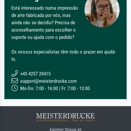
Está interessado numa impressão
de arte fabricada por nós, mas
ainda não se decidiu? Precisa de
aconselhamento para escolher o
suporte ou ajuda com o pedido?
Os nossos especialistas têm todo o prazer em ajudá-
lo.
+43 4257 29415
support@meisterdrucke.com
Mo-Do: 7:00 - 16:00 | Fr: 7:00 - 13:00
Kärntner Strasse 46