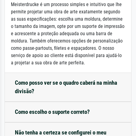
Meisterdrucke é um processo simples e intuitivo que lhe
permite projetar uma obra de arte exatamente segundo
as suas especificações: escolha uma moldura, determine
o tamanho da imagem, opte por um suporte de impressão
e acrescente a proteção adequada ou uma barra de
moldura. Também oferecemos opções de personalização
como passe-partouts, filetes e espaçadores. O nosso
serviço de apoio ao cliente está disponível para ajudá-lo
a projetar a sua obra de arte perfeita.
Como posso ver se o quadro caberá na minha
divisão?
Como escolho o suporte correto?
Não tenha a certeza se configurei o meu