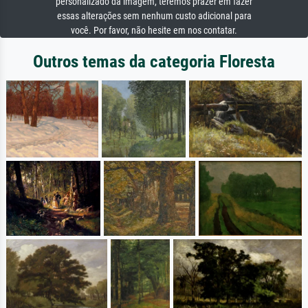
personalizado da imagem, teremos prazer em fazer
essas alterações sem nenhum custo adicional para
você. Por favor, não hesite em nos contatar.
Outros temas da categoria Floresta