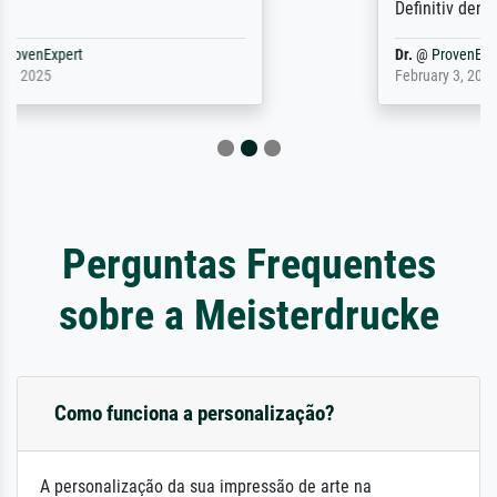
Definitiv den Pre...
Dr.
@
ProvenExpert
February 3, 2026
Perguntas Frequentes
sobre a Meisterdrucke
Como funciona a personalização?
A personalização da sua impressão de arte na