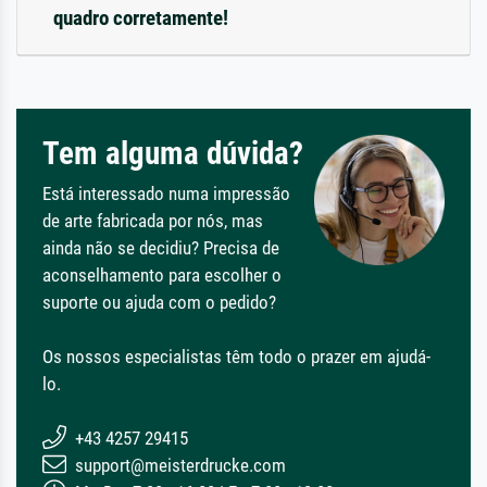
quadro corretamente!
Tem alguma dúvida?
Está interessado numa impressão
de arte fabricada por nós, mas
ainda não se decidiu? Precisa de
aconselhamento para escolher o
suporte ou ajuda com o pedido?
Os nossos especialistas têm todo o prazer em ajudá-
lo.
+43 4257 29415
support@meisterdrucke.com