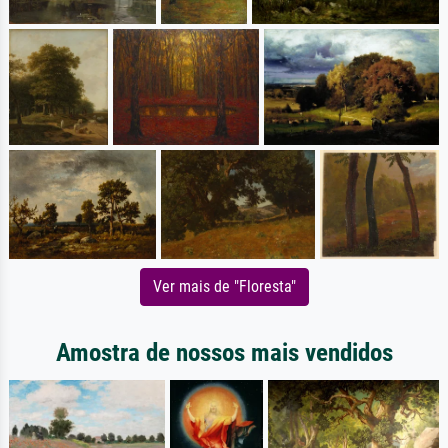
Ver mais de "Floresta"
Amostra de nossos mais vendidos