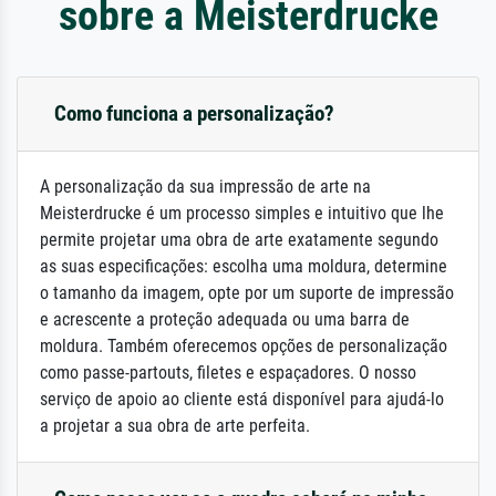
sobre a Meisterdrucke
Como funciona a personalização?
A personalização da sua impressão de arte na
Meisterdrucke é um processo simples e intuitivo que lhe
permite projetar uma obra de arte exatamente segundo
as suas especificações: escolha uma moldura, determine
o tamanho da imagem, opte por um suporte de impressão
e acrescente a proteção adequada ou uma barra de
moldura. Também oferecemos opções de personalização
como passe-partouts, filetes e espaçadores. O nosso
serviço de apoio ao cliente está disponível para ajudá-lo
a projetar a sua obra de arte perfeita.