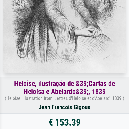
Heloise, ilustração de &39;Cartas de
Heloísa e Abelardo&39;, 1839
(Heloise, illustration from 'Lettres d'Heloise et d'Abelard', 1839 )
Jean Francois Gigoux
€ 153.39