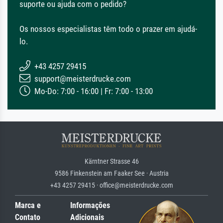
suporte ou ajuda com o pedido?
Os nossos especialistas têm todo o prazer em ajudá-
lo.
+43 4257 29415
support@meisterdrucke.com
Mo-Do: 7:00 - 16:00 | Fr: 7:00 - 13:00
Kärntner Strasse 46
9586 Finkenstein am Faaker See · Austria
+43 4257 29415 · office@meisterdrucke.com
Marca e
Informações
Contato
Adicionais