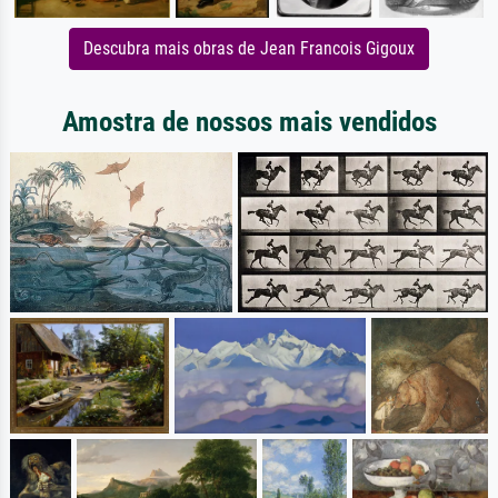
Descubra mais obras de Jean Francois Gigoux
Amostra de nossos mais vendidos