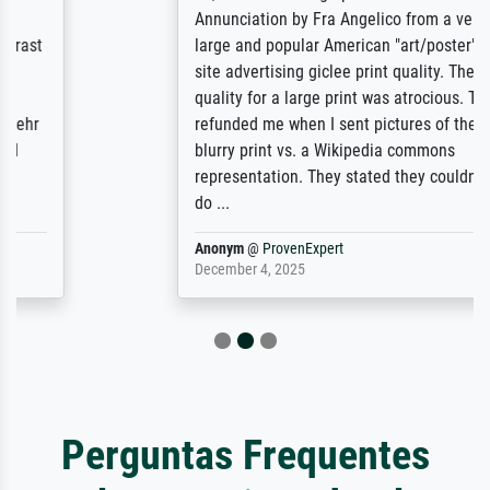
Annunciation by Fra Angelico from a very
large and popular American "art/poster"
site advertising giclee print quality. The
quality for a large print was atrocious. They
refunded me when I sent pictures of the
blurry print vs. a Wikipedia commons
representation. They stated they couldn't
do ...
Anonym
@
ProvenExpert
December 4, 2025
Perguntas Frequentes