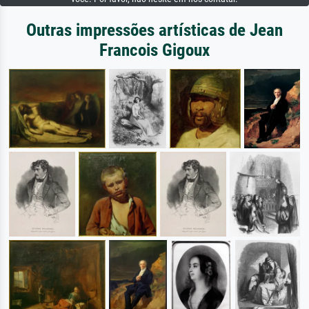
Outras impressões artísticas de Jean
Francois Gigoux