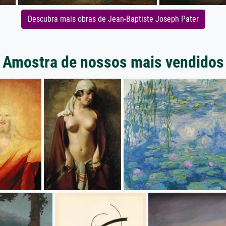
Descubra mais obras de Jean-Baptiste Joseph Pater
Amostra de nossos mais vendidos