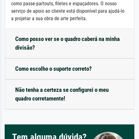
como passe-partouts, filetes e espaçadores. O nosso
serviço de apoio ao cliente está disponível para ajudá-lo
a projetar a sua obra de arte perfeita.
Como posso ver se o quadro caberá na minha
divisão?
Como escolho o suporte correto?
Não tenha a certeza se configurei o meu
quadro corretamente!
Tem alguma dúvida?