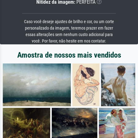
Nitidez da imagem:
PERFEITA
Caso você deseje ajustes de brilho e cor, ou um corte
personalizado da imagem, teremos prazer em fazer
essas alterações sem nenhum custo adicional para
você. Por favor, não hesite em nos contatar.
Amostra de nossos mais vendidos