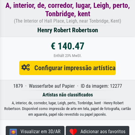
A, interior, de, corredor, lugar, Leigh, perto,
Tonbridge, kent
(The Interior of Hall Place, Leigh, near Tonbridge, Kent)
Henry Robert Robertson
€ 140.47
Enthält 23% MwSt.
Configurar impressão artística
1879 · Wasserfarbe auf Papier · ID da imagem: 12277
Artistas não classificados
A, interior, de, corredor, lugar, Leigh, perto, Tonbridge, kent · Henry Robert
Robertson. Disponível como impressão de arte em tela, papel de fotografia, cartão
em aguarela, papel não revestido ou papel japonês.
Visualizar em 3D/AR
Adicionar aos favoritos