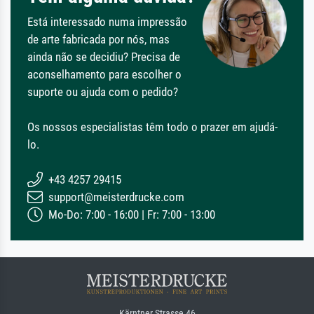
Está interessado numa impressão
de arte fabricada por nós, mas
ainda não se decidiu? Precisa de
aconselhamento para escolher o
suporte ou ajuda com o pedido?
Os nossos especialistas têm todo o prazer em ajudá-
lo.
+43 4257 29415
support@meisterdrucke.com
Mo-Do: 7:00 - 16:00 | Fr: 7:00 - 13:00
Kärntner Strasse 46