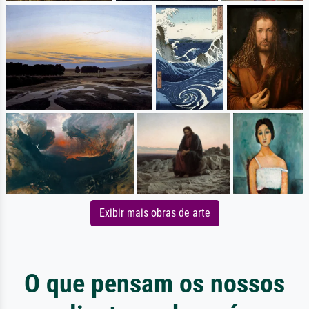
Exibir mais obras de arte
O que pensam os nossos