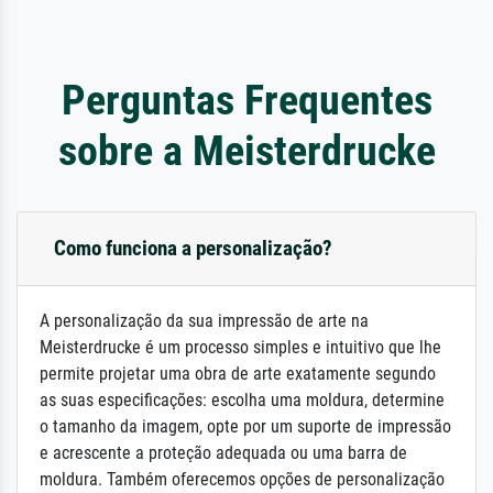
Perguntas Frequentes
sobre a Meisterdrucke
Como funciona a personalização?
A personalização da sua impressão de arte na
Meisterdrucke é um processo simples e intuitivo que lhe
permite projetar uma obra de arte exatamente segundo
as suas especificações: escolha uma moldura, determine
o tamanho da imagem, opte por um suporte de impressão
e acrescente a proteção adequada ou uma barra de
moldura. Também oferecemos opções de personalização