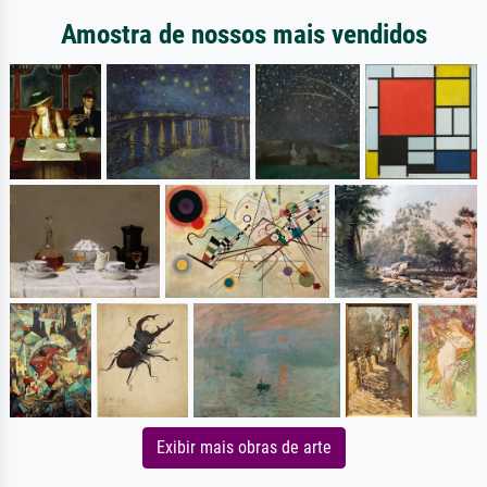
Amostra de nossos mais vendidos
Exibir mais obras de arte