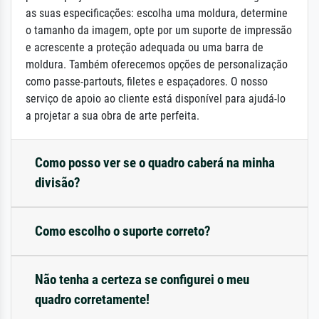
as suas especificações: escolha uma moldura, determine
o tamanho da imagem, opte por um suporte de impressão
e acrescente a proteção adequada ou uma barra de
moldura. Também oferecemos opções de personalização
como passe-partouts, filetes e espaçadores. O nosso
serviço de apoio ao cliente está disponível para ajudá-lo
a projetar a sua obra de arte perfeita.
Como posso ver se o quadro caberá na minha
divisão?
Como escolho o suporte correto?
Não tenha a certeza se configurei o meu
quadro corretamente!