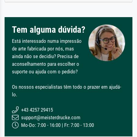
Tem alguma dúvida?
Está interessado numa impressão
de arte fabricada por nós, mas
ainda não se decidiu? Precisa de
aconselhamento para escolher o
suporte ou ajuda com o pedido?
Os nossos especialistas têm todo o prazer em ajudá-
lo.
+43 4257 29415
support@meisterdrucke.com
Mo-Do: 7:00 - 16:00 | Fr: 7:00 - 13:00