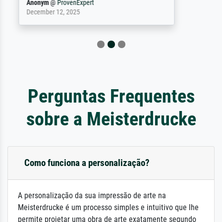
Reinhold,
@
ProvenExpert
April 22, 2026
Perguntas Frequentes
sobre a Meisterdrucke
Como funciona a personalização?
A personalização da sua impressão de arte na
Meisterdrucke é um processo simples e intuitivo que lhe
permite projetar uma obra de arte exatamente segundo