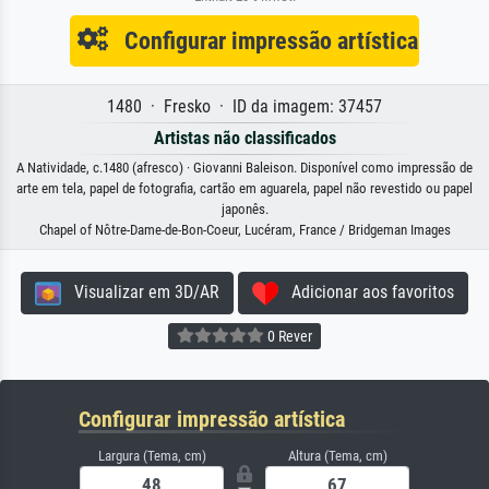
Configurar impressão artística
1480 · Fresko · ID da imagem: 37457
Artistas não classificados
A Natividade, c.1480 (afresco) · Giovanni Baleison. Disponível como impressão de
arte em tela, papel de fotografia, cartão em aguarela, papel não revestido ou papel
japonês.
Chapel of Nôtre-Dame-de-Bon-Coeur, Lucéram, France / Bridgeman Images
Visualizar em 3D/AR
Adicionar aos favoritos
0 Rever
Configurar impressão artística
Largura (Tema, cm)
Altura (Tema, cm)