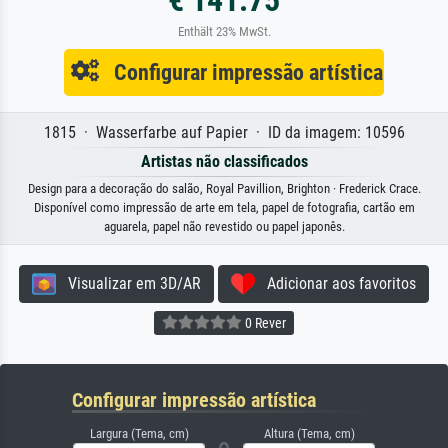
Enthält 23% MwSt.
Configurar impressão artística
1815 · Wasserfarbe auf Papier · ID da imagem: 10596
Artistas não classificados
Design para a decoração do salão, Royal Pavillion, Brighton · Frederick Crace.
Disponível como impressão de arte em tela, papel de fotografia, cartão em
aguarela, papel não revestido ou papel japonês.
Visualizar em 3D/AR
Adicionar aos favoritos
0 Rever
Configurar impressão artística
Largura (Tema, cm)
Altura (Tema, cm)