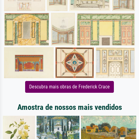
Descubra mais obras de Frederick Crace
Amostra de nossos mais vendidos