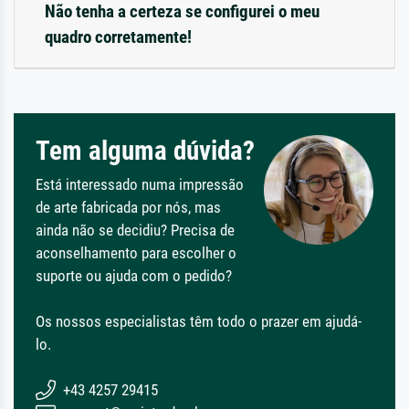
Não tenha a certeza se configurei o meu
quadro corretamente!
Tem alguma dúvida?
Está interessado numa impressão
de arte fabricada por nós, mas
ainda não se decidiu? Precisa de
aconselhamento para escolher o
suporte ou ajuda com o pedido?
Os nossos especialistas têm todo o prazer em ajudá-
lo.
+43 4257 29415