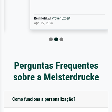
Reinhold,
@
ProvenExpert
April 22, 2026
Perguntas Frequentes
sobre a Meisterdrucke
Como funciona a personalização?