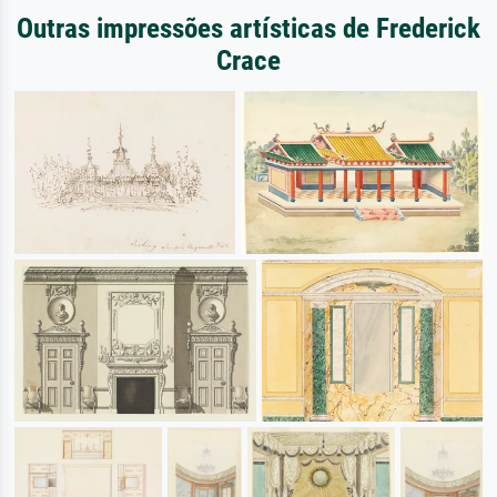
Outras impressões artísticas de Frederick
Crace