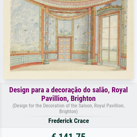
Design para a decoração do salão, Royal
Pavillion, Brighton
(Design for the Decoration of the Saloon, Royal Pavillion,
Brighton)
Frederick Crace
€ 141.75