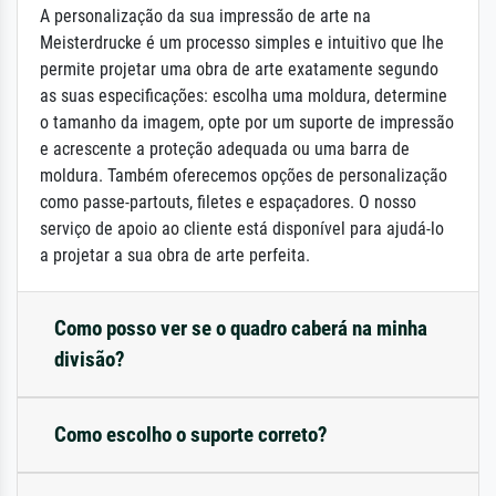
A personalização da sua impressão de arte na
Meisterdrucke é um processo simples e intuitivo que lhe
permite projetar uma obra de arte exatamente segundo
as suas especificações: escolha uma moldura, determine
o tamanho da imagem, opte por um suporte de impressão
e acrescente a proteção adequada ou uma barra de
moldura. Também oferecemos opções de personalização
como passe-partouts, filetes e espaçadores. O nosso
serviço de apoio ao cliente está disponível para ajudá-lo
a projetar a sua obra de arte perfeita.
Como posso ver se o quadro caberá na minha
divisão?
Como escolho o suporte correto?