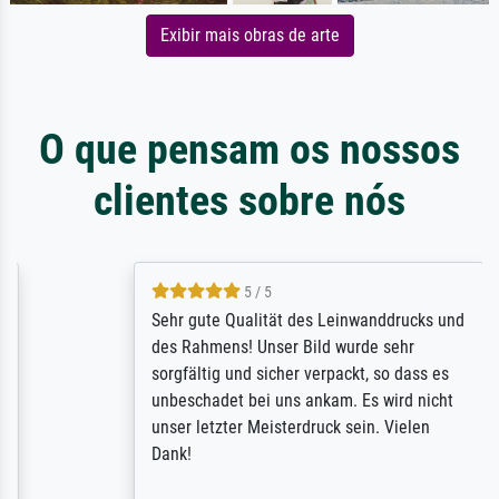
Exibir mais obras de arte
O que pensam os nossos
clientes sobre nós
5 / 5
Sehr gute Qualität des Leinwanddrucks und
des Rahmens! Unser Bild wurde sehr
sorgfältig und sicher verpackt, so dass es
unbeschadet bei uns ankam. Es wird nicht
unser letzter Meisterdruck sein. Vielen
Dank!