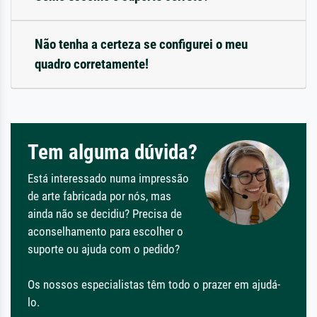
Não tenha a certeza se configurei o meu
quadro corretamente!
Tem alguma dúvida?
Está interessado numa impressão
de arte fabricada por nós, mas
ainda não se decidiu? Precisa de
aconselhamento para escolher o
suporte ou ajuda com o pedido?
Os nossos especialistas têm todo o prazer em ajudá-
lo.