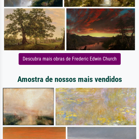
Descubra mais obras de Frederic Edwin Church
Amostra de nossos mais vendidos