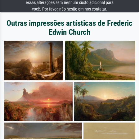
essas alterações sem nenhum custo adicional para
você. Por favor, não hesite em nos contatar.
Outras impressões artísticas de Frederic
Edwin Church