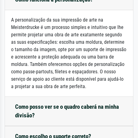
A personalização da sua impressão de arte na
Meisterdrucke é um processo simples e intuitivo que lhe
permite projetar uma obra de arte exatamente segundo
as suas especificações: escolha uma moldura, determine
o tamanho da imagem, opte por um suporte de impressão
e acrescente a proteção adequada ou uma barra de
moldura. Também oferecemos opções de personalização
como passe-partouts, filetes e espaçadores. O nosso
serviço de apoio ao cliente está disponível para ajudá-lo
a projetar a sua obra de arte perfeita.
Como posso ver se o quadro caberá na minha
divisão?
Como escolho o suporte correto?