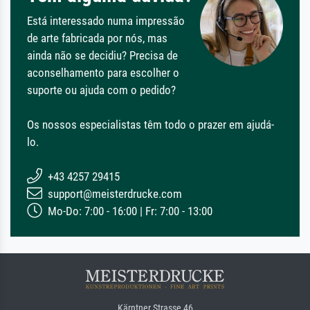
Está interessado numa impressão
de arte fabricada por nós, mas
ainda não se decidiu? Precisa de
aconselhamento para escolher o
suporte ou ajuda com o pedido?
Os nossos especialistas têm todo o prazer em ajudá-
lo.
+43 4257 29415
support@meisterdrucke.com
Mo-Do: 7:00 - 16:00 | Fr: 7:00 - 13:00
Kärntner Strasse 46