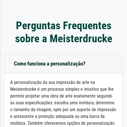
Perguntas Frequentes
sobre a Meisterdrucke
Como funciona a personalização?
A personalização da sua impressão de arte na
Meisterdrucke é um processo simples e intuitivo que lhe
permite projetar uma obra de arte exatamente segundo
as suas especificações: escolha uma moldura, determine
o tamanho da imagem, opte por um suporte de impressão
e acrescente a proteção adequada ou uma barra de
moldura. Também oferecemos opções de personalização