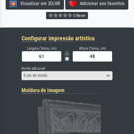
Visualizar em 3D/AR
Adicionar aos favoritos
0 Rever
Configurar impressão artística
Largura (Tema, cm)
Altura (Tema, cm)
Borda adicional
0 cm de borda
Moldura de imagem