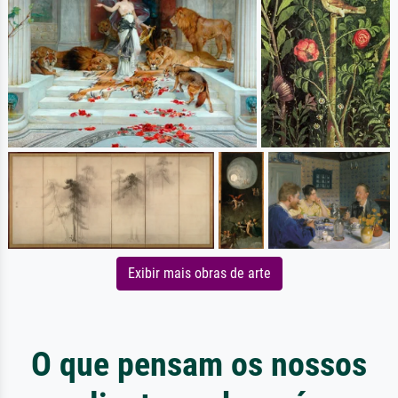
Exibir mais obras de arte
O que pensam os nossos