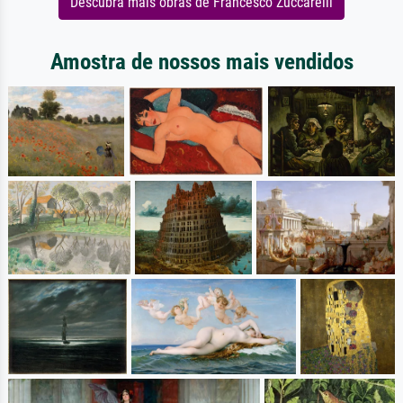
Descubra mais obras de Francesco Zuccarelli
Amostra de nossos mais vendidos