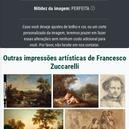
Nitidez da imagem:
PERFEITA
Caso você deseje ajustes de brilho e cor, ou um corte
personalizado da imagem, teremos prazer em fazer
essas alterações sem nenhum custo adicional para
você. Por favor, não hesite em nos contatar.
Outras impressões artísticas de Francesco
Zuccarelli