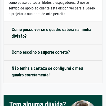
como passe-partouts, filetes e espaçadores. O nosso
serviço de apoio ao cliente está disponível para ajudá-lo
a projetar a sua obra de arte perfeita.
Como posso ver se o quadro caberá na minha
divisão?
Como escolho o suporte correto?
Não tenha a certeza se configurei o meu
quadro corretamente!
Tem alguma dúvida?