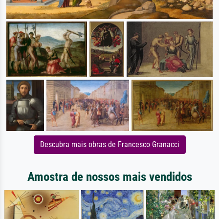
Descubra mais obras de Francesco Granacci
Amostra de nossos mais vendidos