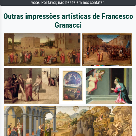
você. Por favor, não hesite em nos contatar.
Outras impressões artísticas de Francesco
Granacci