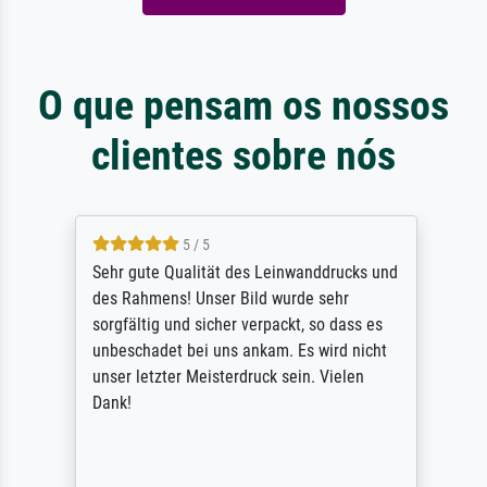
O que pensam os nossos
clientes sobre nós
5 / 5
Sehr gute Qualität des Leinwanddrucks und
des Rahmens! Unser Bild wurde sehr
sorgfältig und sicher verpackt, so dass es
unbeschadet bei uns ankam. Es wird nicht
unser letzter Meisterdruck sein. Vielen
Dank!