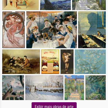
Exibir mais obras de arte