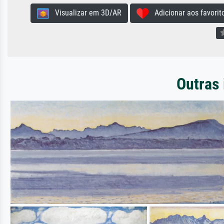
Visualizar em 3D/AR
Adicionar aos favorit
Outras 