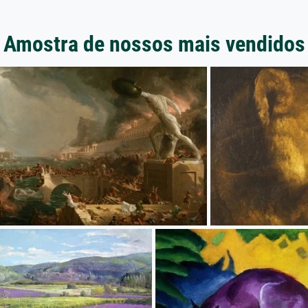
Amostra de nossos mais vendidos