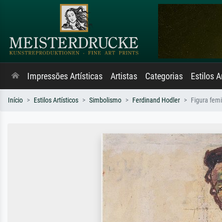
Impressões Artísticas
Artistas
Categorias
Estilos A
Início
Estilos Artísticos
Simbolismo
Ferdinand Hodler
Figura fem