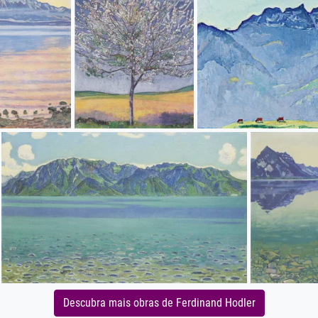
Descubra mais obras de Ferdinand Hodler