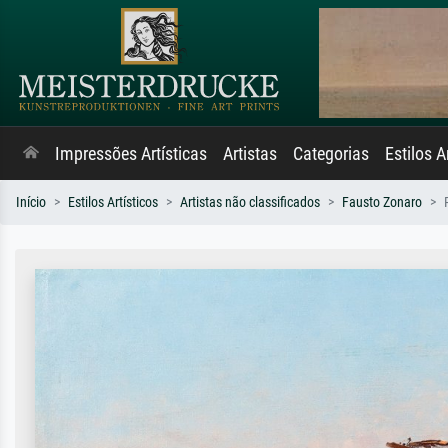
Impressões Artísticas
Artistas
Categorias
Estilos A
Início
Estilos Artísticos
Artistas não classificados
Fausto Zonaro