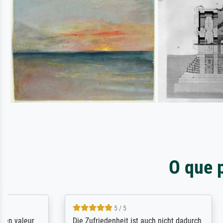
O que 
5 / 5
Die Zufriedenheit ist auch nicht dadurch
Excellent 