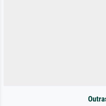
Outra