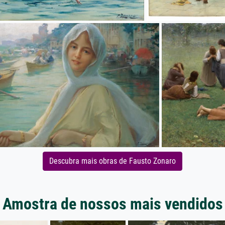
Descubra mais obras de Fausto Zonaro
Amostra de nossos mais vendidos