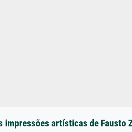
s impressões artísticas de Fausto 