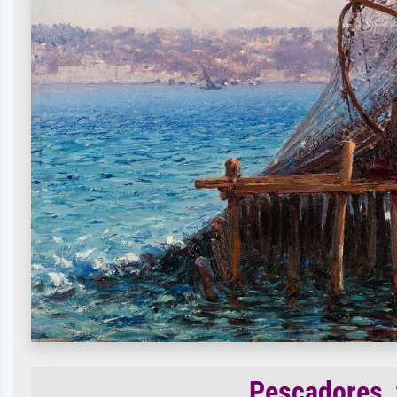
Pescadores, 