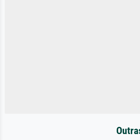
Outra