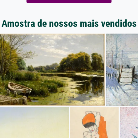
Amostra de nossos mais vendidos