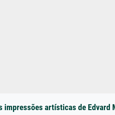
s impressões artísticas de Edvard