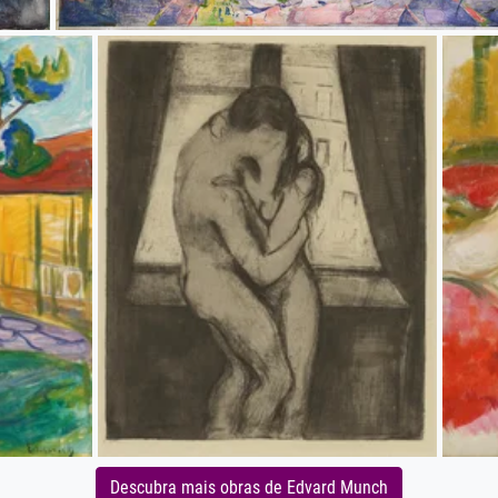
Descubra mais obras de Edvard Munch