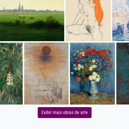
Exibir mais obras de arte