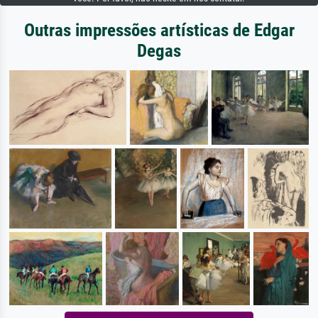
Outras impressões artísticas de Edgar
Degas