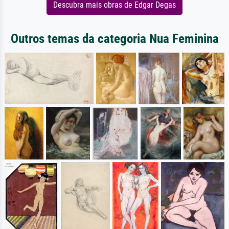
Descubra mais obras de Edgar Degas
Outros temas da categoria Nua Feminina