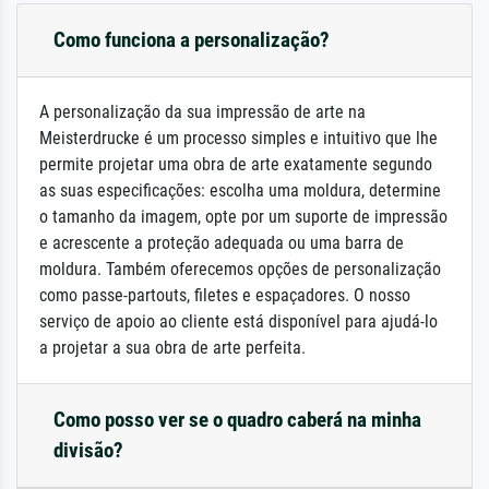
Como funciona a personalização?
A personalização da sua impressão de arte na
Meisterdrucke é um processo simples e intuitivo que lhe
permite projetar uma obra de arte exatamente segundo
as suas especificações: escolha uma moldura, determine
o tamanho da imagem, opte por um suporte de impressão
e acrescente a proteção adequada ou uma barra de
moldura. Também oferecemos opções de personalização
como passe-partouts, filetes e espaçadores. O nosso
serviço de apoio ao cliente está disponível para ajudá-lo
a projetar a sua obra de arte perfeita.
Como posso ver se o quadro caberá na minha
divisão?