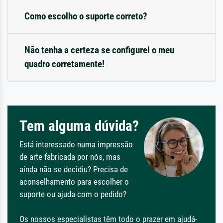
Como escolho o suporte correto?
Não tenha a certeza se configurei o meu
quadro corretamente!
Tem alguma dúvida?
Está interessado numa impressão
de arte fabricada por nós, mas
ainda não se decidiu? Precisa de
aconselhamento para escolher o
suporte ou ajuda com o pedido?
Os nossos especialistas têm todo o prazer em ajudá-