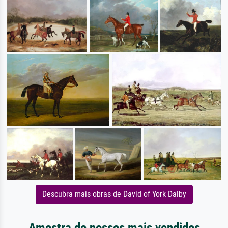
Descubra mais obras de David of York Dalby
Amostra de nossos mais vendidos