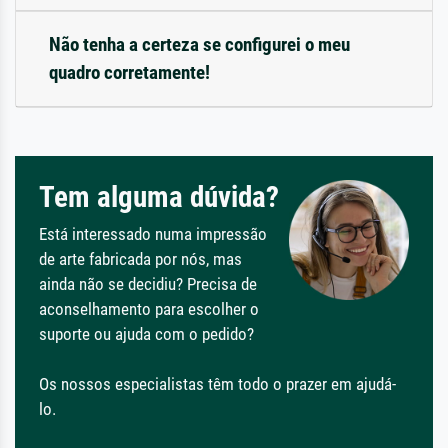
Não tenha a certeza se configurei o meu
quadro corretamente!
Tem alguma dúvida?
Está interessado numa impressão
de arte fabricada por nós, mas
ainda não se decidiu? Precisa de
aconselhamento para escolher o
suporte ou ajuda com o pedido?
Os nossos especialistas têm todo o prazer em ajudá-
lo.