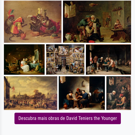
Descubra mais obras de David Teniers the Younger