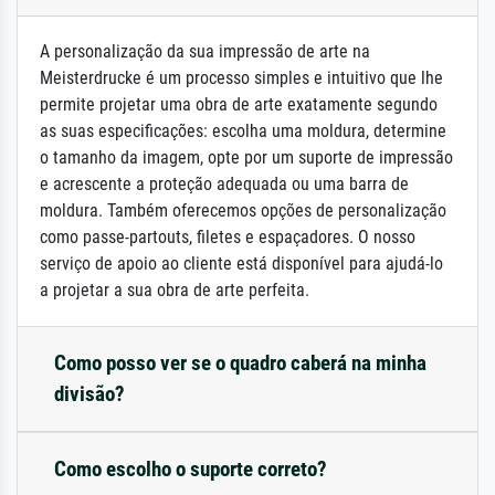
A personalização da sua impressão de arte na
Meisterdrucke é um processo simples e intuitivo que lhe
permite projetar uma obra de arte exatamente segundo
as suas especificações: escolha uma moldura, determine
o tamanho da imagem, opte por um suporte de impressão
e acrescente a proteção adequada ou uma barra de
moldura. Também oferecemos opções de personalização
como passe-partouts, filetes e espaçadores. O nosso
serviço de apoio ao cliente está disponível para ajudá-lo
a projetar a sua obra de arte perfeita.
Como posso ver se o quadro caberá na minha
divisão?
Como escolho o suporte correto?