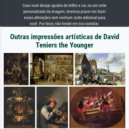
Caso você deseje ajustes de brilho e cor, ou um corte
personalizado da imagem, teremos prazer em fazer
essas alterações sem nenhum custo adicional para
você. Por favor, não hesite em nos contatar.
Outras impressões artísticas de David
Teniers the Younger