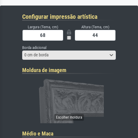
Configurar impressão artística
Largura (Tema, cm)
Altura (Tema, cm)
Borda adicional
0 cm de borda
Moldura de imagem
Médio e Maca