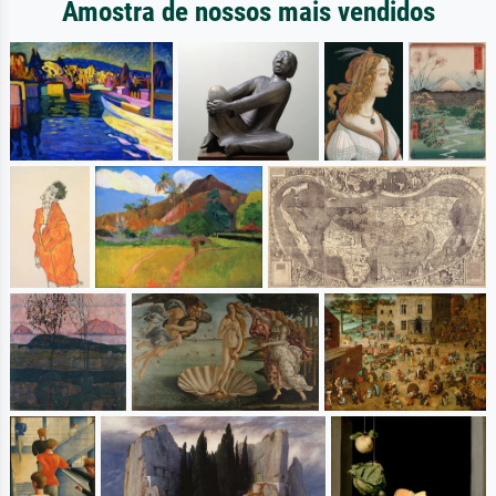
Amostra de nossos mais vendidos