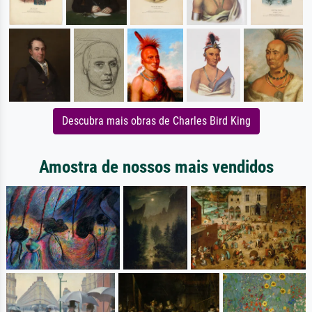
Descubra mais obras de Charles Bird King
Amostra de nossos mais vendidos