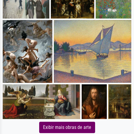
Exibir mais obras de arte