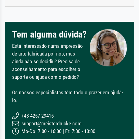
Tem alguma dúvida?
Está interessado numa impressão
de arte fabricada por nós, mas
ainda não se decidiu? Precisa de
aconselhamento para escolher o
suporte ou ajuda com o pedido?
Os nossos especialistas têm todo o prazer em ajudá-
lo.
+43 4257 29415
support@meisterdrucke.com
Mo-Do: 7:00 - 16:00 | Fr: 7:00 - 13:00