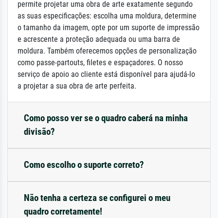
permite projetar uma obra de arte exatamente segundo
as suas especificações: escolha uma moldura, determine
o tamanho da imagem, opte por um suporte de impressão
e acrescente a proteção adequada ou uma barra de
moldura. Também oferecemos opções de personalização
como passe-partouts, filetes e espaçadores. O nosso
serviço de apoio ao cliente está disponível para ajudá-lo
a projetar a sua obra de arte perfeita.
Como posso ver se o quadro caberá na minha
divisão?
Como escolho o suporte correto?
Não tenha a certeza se configurei o meu
quadro corretamente!