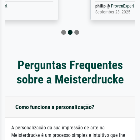
philip
@
ProvenExpert
September 23, 2025
Perguntas Frequentes
sobre a Meisterdrucke
Como funciona a personalização?
A personalização da sua impressão de arte na
Meisterdrucke é um processo simples e intuitivo que lhe