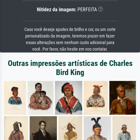
Nitidez da imagem:
PERFEITA
Caso você deseje ajustes de brilho e cor, ou um corte
personalizado da imagem, teremos prazer em fazer
essas alterações sem nenhum custo adicional para
você. Por favor, não hesite em nos contatar.
Outras impressões artísticas de Charles
Bird King