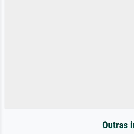
Outras i