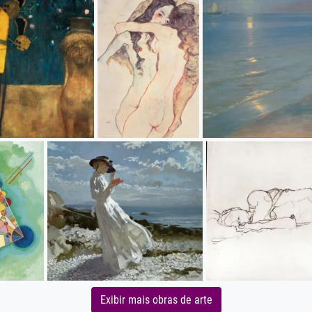
Exibir mais obras de arte