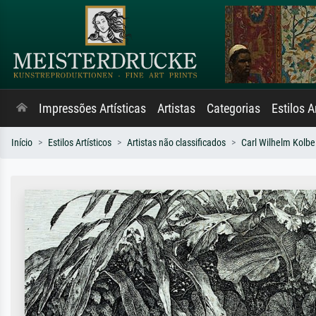
Impressões Artísticas
Artistas
Categorias
Estilos A
Início
Estilos Artísticos
Artistas não classificados
Carl Wilhelm Kolbe