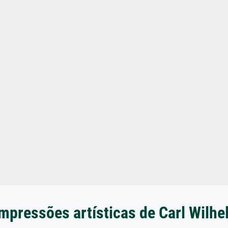
mpressões artísticas de Carl Wilh