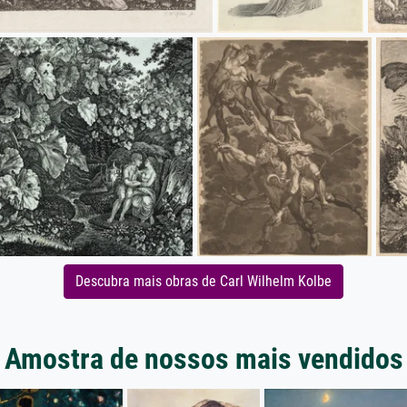
Descubra mais obras de Carl Wilhelm Kolbe
Amostra de nossos mais vendidos