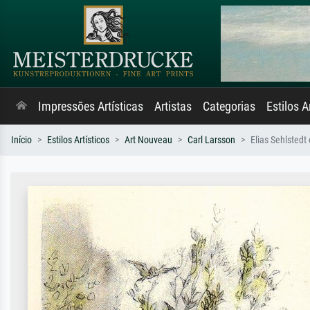
Impressões Artísticas
Artistas
Categorias
Estilos A
Início
Estilos Artísticos
Art Nouveau
Carl Larsson
Elias Sehlstedt