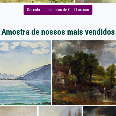
Descubra mais obras de Carl Larsson
Amostra de nossos mais vendidos