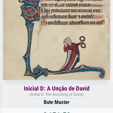
Inicial D: A Unção de David
(Initial D: The Anointing of David)
Bute Master