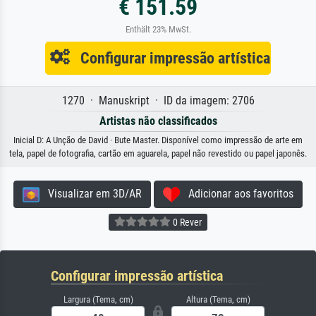
€ 151.59
Enthält 23% MwSt.
Configurar impressão artística
1270 · Manuskript · ID da imagem: 2706
Artistas não classificados
Inicial D: A Unção de David · Bute Master. Disponível como impressão de arte em
tela, papel de fotografia, cartão em aguarela, papel não revestido ou papel japonês.
Visualizar em 3D/AR
Adicionar aos favoritos
0 Rever
Configurar impressão artística
Largura (Tema, cm)
Altura (Tema, cm)