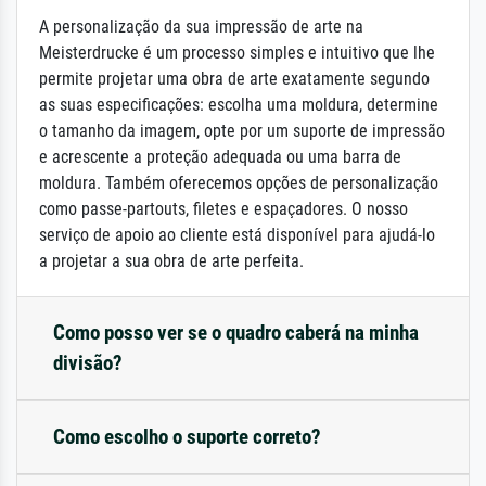
A personalização da sua impressão de arte na
Meisterdrucke é um processo simples e intuitivo que lhe
permite projetar uma obra de arte exatamente segundo
as suas especificações: escolha uma moldura, determine
o tamanho da imagem, opte por um suporte de impressão
e acrescente a proteção adequada ou uma barra de
moldura. Também oferecemos opções de personalização
como passe-partouts, filetes e espaçadores. O nosso
serviço de apoio ao cliente está disponível para ajudá-lo
a projetar a sua obra de arte perfeita.
Como posso ver se o quadro caberá na minha
divisão?
Como escolho o suporte correto?