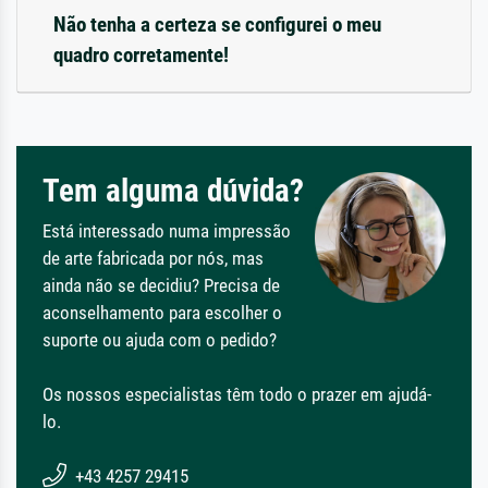
Não tenha a certeza se configurei o meu
quadro corretamente!
Tem alguma dúvida?
Está interessado numa impressão
de arte fabricada por nós, mas
ainda não se decidiu? Precisa de
aconselhamento para escolher o
suporte ou ajuda com o pedido?
Os nossos especialistas têm todo o prazer em ajudá-
lo.
+43 4257 29415