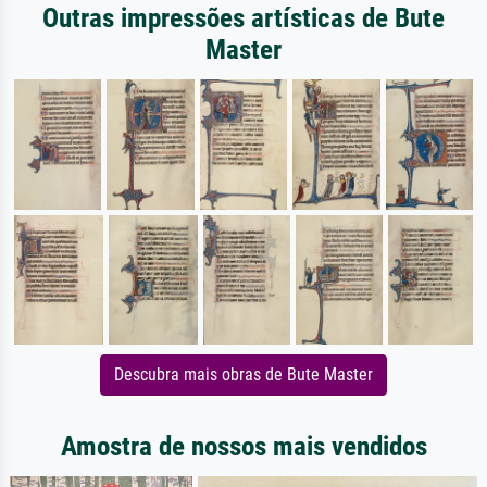
Outras impressões artísticas de Bute
Master
Descubra mais obras de Bute Master
Amostra de nossos mais vendidos