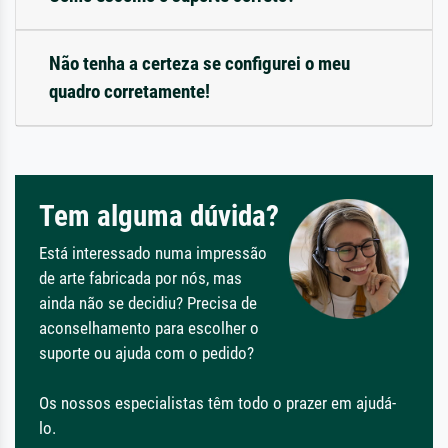
Não tenha a certeza se configurei o meu
quadro corretamente!
Tem alguma dúvida?
Está interessado numa impressão
de arte fabricada por nós, mas
ainda não se decidiu? Precisa de
aconselhamento para escolher o
suporte ou ajuda com o pedido?
Os nossos especialistas têm todo o prazer em ajudá-
lo.