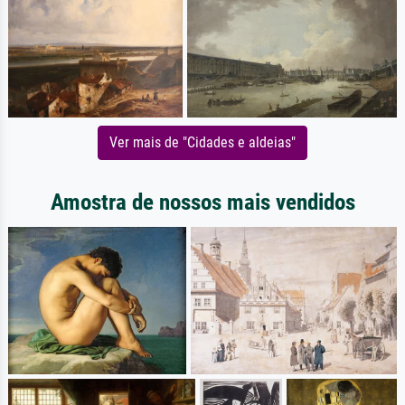
Ver mais de "Cidades e aldeias"
Amostra de nossos mais vendidos