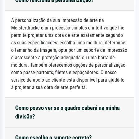
A personalização da sua impressão de arte na
Meisterdrucke é um processo simples e intuitivo que lhe
permite projetar uma obra de arte exatamente segundo
as suas especificações: escolha uma moldura, determine
o tamanho da imagem, opte por um suporte de impressão
e acrescente a proteção adequada ou uma barra de
moldura. Também oferecemos opções de personalização
como passe-partouts, filetes e espaçadores. O nosso
serviço de apoio ao cliente está disponível para ajudá-lo
a projetar a sua obra de arte perfeita.
Como posso ver se o quadro caberá na minha
divisão?
Como escolho o suporte correto?