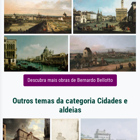
Descubra mais obras de Bernardo Bellotto
Outros temas da categoria Cidades e
aldeias