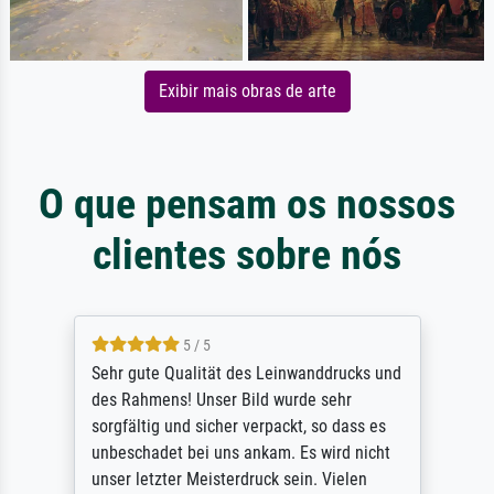
Exibir mais obras de arte
O que pensam os nossos
clientes sobre nós
5 / 5
Sehr gute Qualität des Leinwanddrucks und
des Rahmens! Unser Bild wurde sehr
sorgfältig und sicher verpackt, so dass es
unbeschadet bei uns ankam. Es wird nicht
unser letzter Meisterdruck sein. Vielen