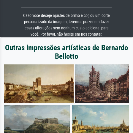
Caso você deseje ajustes de brilho e cor, ou um corte
personalizado da imagem, teremos prazer em fazer
essas alterações sem nenhum custo adicional para
você. Por favor, não hesite em nos contatar.
Outras impressões artísticas de Bernardo
Bellotto