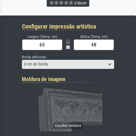
0 Rever
Configurar impressão artística
Largura (Tema, cm)
Altura (Tema, cm)
Borda adicional
0 cm de borda
Moldura de imagem