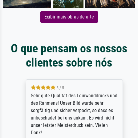
Exibir mais obras de arte
O que pensam os nossos
clientes sobre nós
5 / 5
Sehr gute Qualität des Leinwanddrucks und
des Rahmens! Unser Bild wurde sehr
sorgfältig und sicher verpackt, so dass es
unbeschadet bei uns ankam. Es wird nicht
unser letzter Meisterdruck sein. Vielen
Dank!