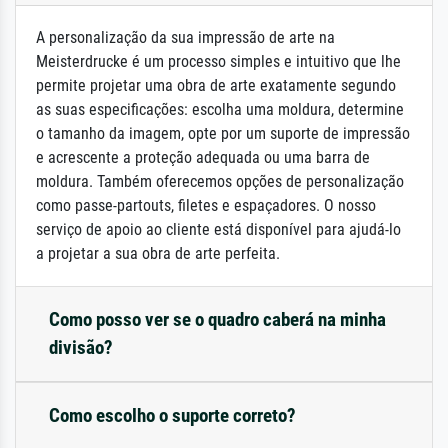
A personalização da sua impressão de arte na
Meisterdrucke é um processo simples e intuitivo que lhe
permite projetar uma obra de arte exatamente segundo
as suas especificações: escolha uma moldura, determine
o tamanho da imagem, opte por um suporte de impressão
e acrescente a proteção adequada ou uma barra de
moldura. Também oferecemos opções de personalização
como passe-partouts, filetes e espaçadores. O nosso
serviço de apoio ao cliente está disponível para ajudá-lo
a projetar a sua obra de arte perfeita.
Como posso ver se o quadro caberá na minha
divisão?
Como escolho o suporte correto?