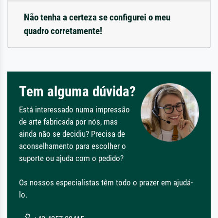
Não tenha a certeza se configurei o meu
quadro corretamente!
Tem alguma dúvida?
Está interessado numa impressão
de arte fabricada por nós, mas
ainda não se decidiu? Precisa de
aconselhamento para escolher o
suporte ou ajuda com o pedido?
Os nossos especialistas têm todo o prazer em ajudá-
lo.