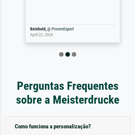
Reinhold,
@
ProvenExpert
April 22, 2026
Perguntas Frequentes
sobre a Meisterdrucke
Como funciona a personalização?