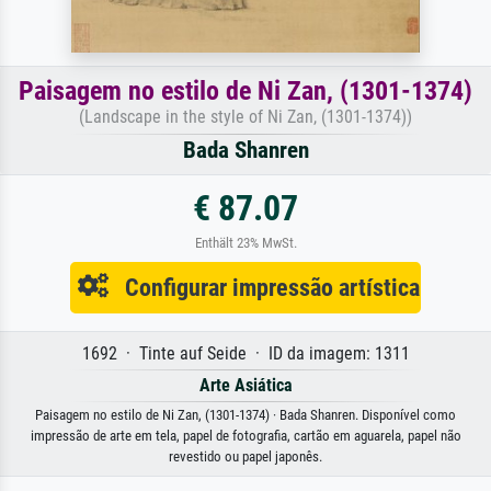
Paisagem no estilo de Ni Zan, (1301-1374)
(Landscape in the style of Ni Zan, (1301-1374))
Bada Shanren
€ 87.07
Enthält 23% MwSt.
Configurar impressão artística
1692 · Tinte auf Seide · ID da imagem: 1311
Arte Asiática
Paisagem no estilo de Ni Zan, (1301-1374) · Bada Shanren. Disponível como
impressão de arte em tela, papel de fotografia, cartão em aguarela, papel não
revestido ou papel japonês.