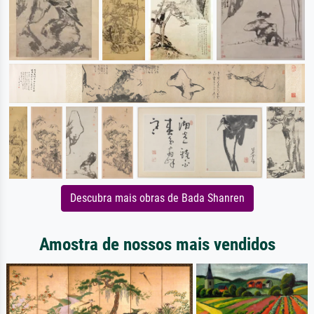
Descubra mais obras de Bada Shanren
Amostra de nossos mais vendidos