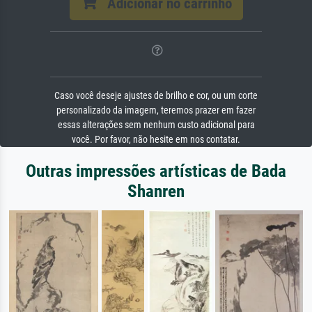
Adicionar no carrinho
Caso você deseje ajustes de brilho e cor, ou um corte
personalizado da imagem, teremos prazer em fazer
essas alterações sem nenhum custo adicional para
você. Por favor, não hesite em nos contatar.
Outras impressões artísticas de Bada
Shanren