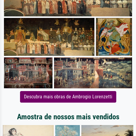
Descubra mais obras de Ambrogio Lorenzetti
Amostra de nossos mais vendidos