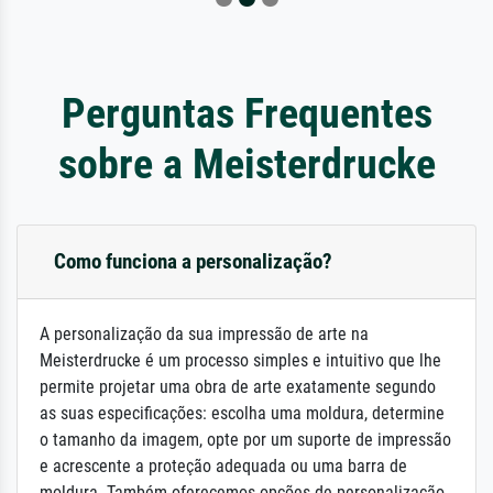
Perguntas Frequentes
sobre a Meisterdrucke
Como funciona a personalização?
A personalização da sua impressão de arte na
Meisterdrucke é um processo simples e intuitivo que lhe
permite projetar uma obra de arte exatamente segundo
as suas especificações: escolha uma moldura, determine
o tamanho da imagem, opte por um suporte de impressão
e acrescente a proteção adequada ou uma barra de
moldura. Também oferecemos opções de personalização