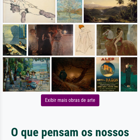
Exibir mais obras de arte
O que pensam os nossos