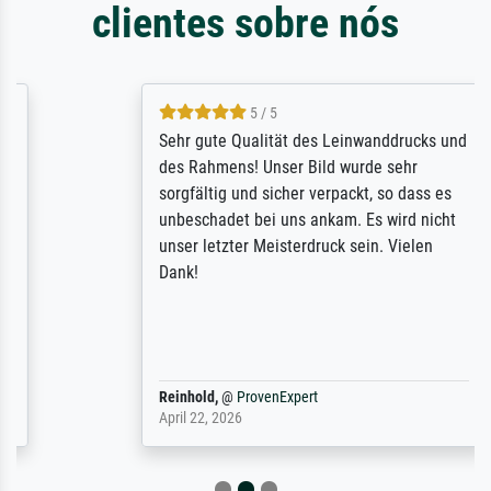
clientes sobre nós
5 / 5
Sehr gute Qualität des Leinwanddrucks und
des Rahmens! Unser Bild wurde sehr
sorgfältig und sicher verpackt, so dass es
unbeschadet bei uns ankam. Es wird nicht
unser letzter Meisterdruck sein. Vielen
Dank!
Reinhold,
@
ProvenExpert
April 22, 2026