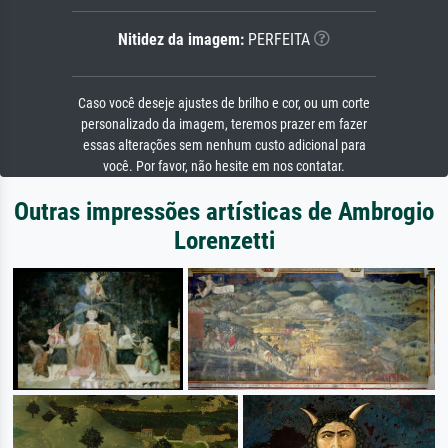
Nitidez da imagem:
PERFEITA
Caso você deseje ajustes de brilho e cor, ou um corte
personalizado da imagem, teremos prazer em fazer
essas alterações sem nenhum custo adicional para
você. Por favor, não hesite em nos contatar.
Outras impressões artísticas de Ambrogio
Lorenzetti