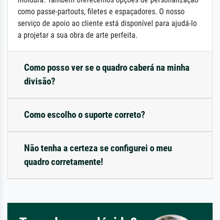
como passe-partouts, filetes e espaçadores. O nosso
serviço de apoio ao cliente está disponível para ajudá-lo
a projetar a sua obra de arte perfeita.
Como posso ver se o quadro caberá na minha
divisão?
Como escolho o suporte correto?
Não tenha a certeza se configurei o meu
quadro corretamente!