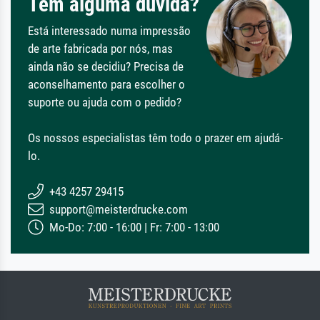
Tem alguma dúvida?
Está interessado numa impressão
de arte fabricada por nós, mas
ainda não se decidiu? Precisa de
aconselhamento para escolher o
suporte ou ajuda com o pedido?
Os nossos especialistas têm todo o prazer em ajudá-
lo.
+43 4257 29415
support@meisterdrucke.com
Mo-Do: 7:00 - 16:00 | Fr: 7:00 - 13:00