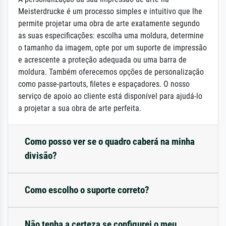
Meisterdrucke é um processo simples e intuitivo que lhe
permite projetar uma obra de arte exatamente segundo
as suas especificações: escolha uma moldura, determine
o tamanho da imagem, opte por um suporte de impressão
e acrescente a proteção adequada ou uma barra de
moldura. Também oferecemos opções de personalização
como passe-partouts, filetes e espaçadores. O nosso
serviço de apoio ao cliente está disponível para ajudá-lo
a projetar a sua obra de arte perfeita.
Como posso ver se o quadro caberá na minha
divisão?
Como escolho o suporte correto?
Não tenha a certeza se configurei o meu