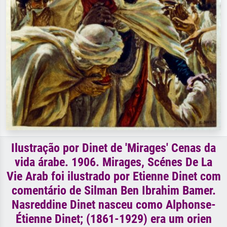
Ilustração por Dinet de 'Mirages' Cenas da
vida árabe. 1906. Mirages, Scénes De La
Vie Arab foi ilustrado por Etienne Dinet com
comentário de Silman Ben Ibrahim Bamer.
Nasreddine Dinet nasceu como Alphonse-
Étienne Dinet; (1861-1929) era um orien