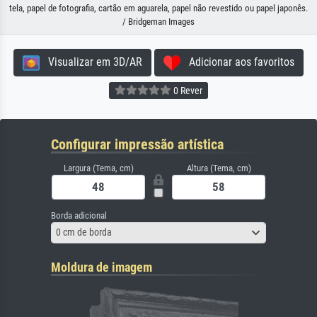
tela, papel de fotografia, cartão em aguarela, papel não revestido ou papel japonês.
/ Bridgeman Images
Visualizar em 3D/AR
Adicionar aos favoritos
0 Rever
Configurar impressão artística
Largura (Tema, cm)
Altura (Tema, cm)
Borda adicional
0 cm de borda
Moldura de imagem