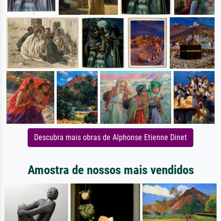
Descubra mais obras de Alphonse Etienne Dinet
Amostra de nossos mais vendidos