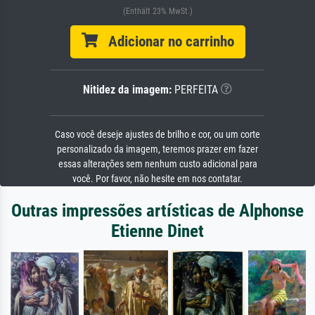
(Enthält 23% MwSt.)
Adicionar no carrinho
Nitidez da imagem:
PERFEITA
Caso você deseje ajustes de brilho e cor, ou um corte
personalizado da imagem, teremos prazer em fazer
essas alterações sem nenhum custo adicional para
você. Por favor, não hesite em nos contatar.
Outras impressões artísticas de Alphonse
Etienne Dinet