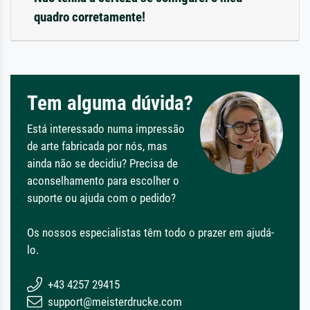
quadro corretamente!
Tem alguma dúvida?
Está interessado numa impressão
de arte fabricada por nós, mas
ainda não se decidiu? Precisa de
aconselhamento para escolher o
suporte ou ajuda com o pedido?
Os nossos especialistas têm todo o prazer em ajudá-
lo.
+43 4257 29415
support@meisterdrucke.com