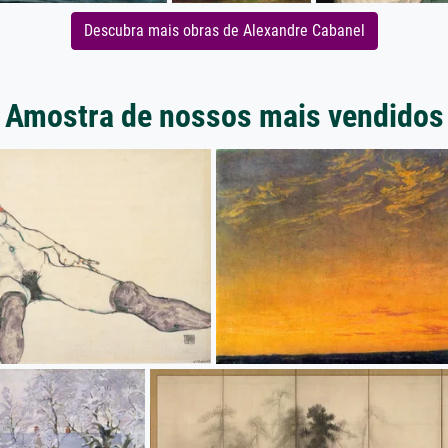
Descubra mais obras de Alexandre Cabanel
Amostra de nossos mais vendidos