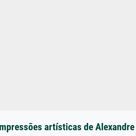
impressões artísticas de Alexandre