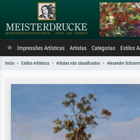
Impressões Artísticas
Artistas
Categorias
Estilos A
Início
Estilos Artísticos
Artistas não classificados
Alexander Schram