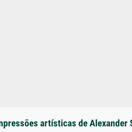
mpressões artísticas de Alexande