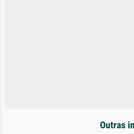
Outras i