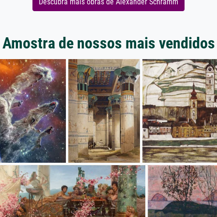
Descubra mais obras de Alexander Schramm
Amostra de nossos mais vendidos